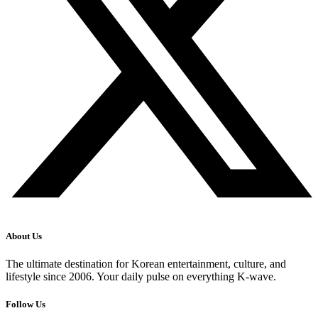
About Us
The ultimate destination for Korean entertainment, culture, and
lifestyle since 2006. Your daily pulse on everything K-wave.
Follow Us