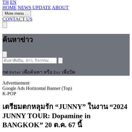
TH
EN
HOME
NEWS UPDATE
ABOUT
More menu
...
CONTACT US
ค้นหาข่าว
กด
เพื่อค้นหา หรือ
เพื่อปิด
Enter
Esc
Advertisement
Google Ads Horizontal Banner (Top)
K-POP
เตรียมตกหลุมรัก “JUNNY” ในงาน “2024
JUNNY TOUR: Dopamine in
BANGKOK” 20 ต.ค. 67 นี้