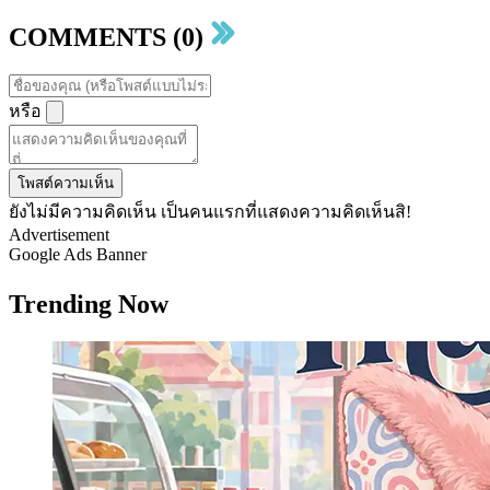
COMMENTS (0)
หรือ
โพสต์ความเห็น
ยังไม่มีความคิดเห็น เป็นคนแรกที่แสดงความคิดเห็นสิ!
Advertisement
Google Ads Banner
Trending Now