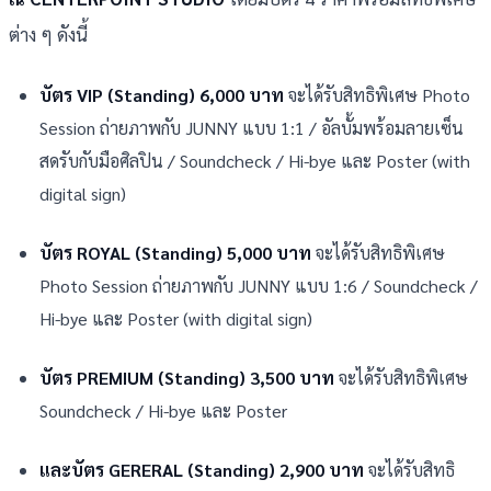
ต่าง ๆ ดังนี้
บัตร VIP (Standing) 6,000 บาท
จะได้รับสิทธิพิเศษ Photo
Session ถ่ายภาพกับ JUNNY แบบ 1:1 / อัลบั้มพร้อมลายเซ็น
สดรับกับมือศิลปิน / Soundcheck / Hi-bye และ Poster (with
digital sign)
บัตร ROYAL (Standing) 5,000 บาท
จะได้รับสิทธิพิเศษ
Photo Session ถ่ายภาพกับ JUNNY แบบ 1:6 / Soundcheck /
Hi-bye และ Poster (with digital sign)
บัตร PREMIUM (Standing) 3,500 บาท
จะได้รับสิทธิพิเศษ
Soundcheck / Hi-bye และ Poster
และบัตร GERERAL (Standing) 2,900 บาท
จะได้รับสิทธิ