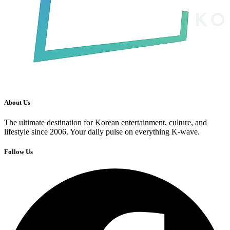
About Us
The ultimate destination for Korean entertainment, culture, and
lifestyle since 2006. Your daily pulse on everything K-wave.
Follow Us