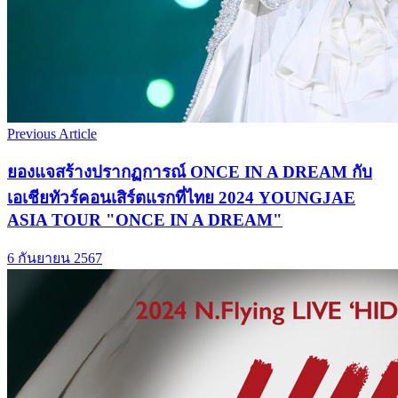
Previous Article
ยองแจสร้างปรากฏการณ์ ONCE IN A DREAM กับ
เอเชียทัวร์คอนเสิร์ตแรกที่ไทย 2024 YOUNGJAE
ASIA TOUR "ONCE IN A DREAM"
6 กันยายน 2567