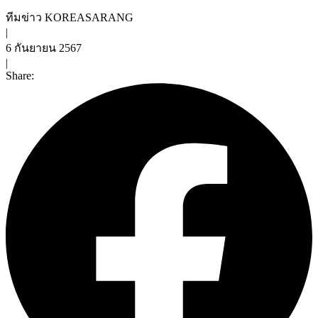
ทีมข่าว KOREASARANG
|
6 กันยายน 2567
|
Share: