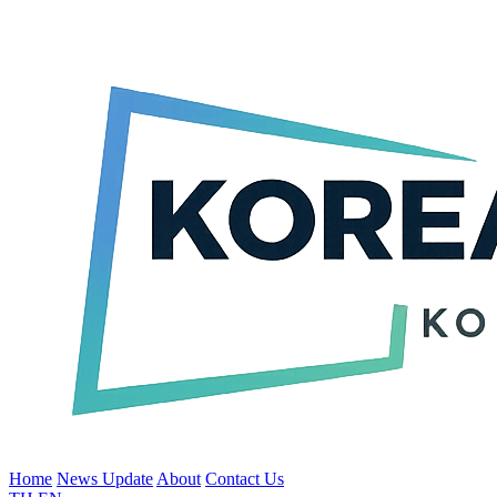
Home
News Update
About
Contact Us