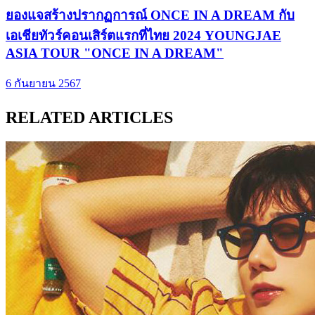
ยองแจสร้างปรากฏการณ์ ONCE IN A DREAM กับ
เอเชียทัวร์คอนเสิร์ตแรกที่ไทย 2024 YOUNGJAE
ASIA TOUR "ONCE IN A DREAM"
6 กันยายน 2567
RELATED ARTICLES