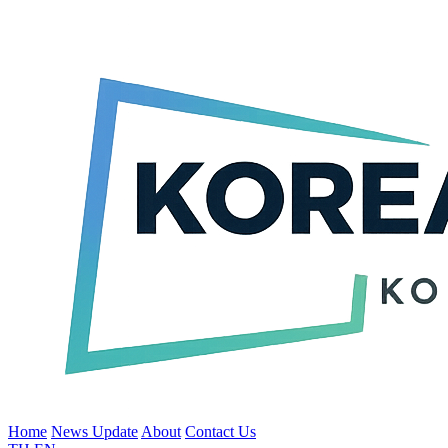
Home
News Update
About
Contact Us