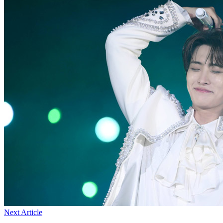
Next Article