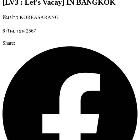
[LV3 : Let's Vacay] IN BANGKOK
ทีมข่าว KOREASARANG
|
6 กันยายน 2567
|
Share: