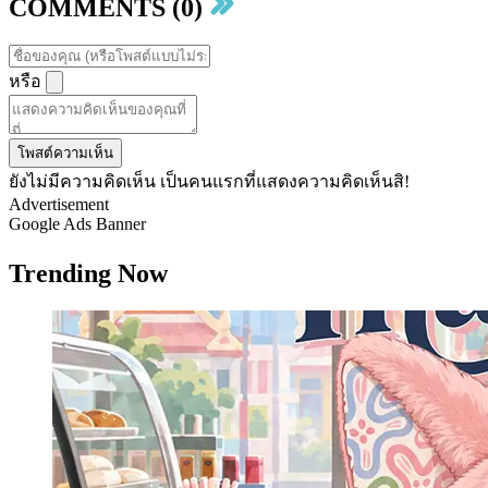
COMMENTS (0)
หรือ
โพสต์ความเห็น
ยังไม่มีความคิดเห็น เป็นคนแรกที่แสดงความคิดเห็นสิ!
Advertisement
Google Ads Banner
Trending Now