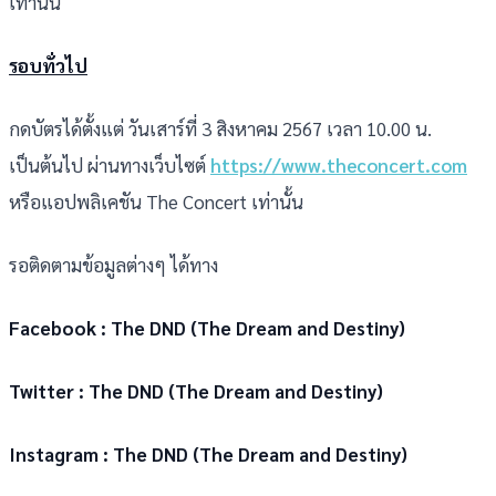
เท่านั้น
รอบทั่วไป
กดบัตรได้ตั้งแต่ วันเสาร์ที่ 3 สิงหาคม 2567 เวลา 10.00 น.
เป็นต้นไป ผ่านทางเว็บไซต์
https://www.theconcert.com
หรือแอปพลิเคชัน The Concert เท่านั้น
รอติดตามข้อมูลต่างๆ ได้ทาง
Facebook : The DND (The Dream and Destiny)
Twitter : The DND (The Dream and Destiny)
Instagram : The DND (The Dream and Destiny)