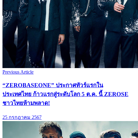
Previous Article
“ZEROBASEONE” ประกาศทัวร์แรกใน
ประเทศไทย ก้าวแรกสู่ระดับโลก 5 ต.ค. นี้ ZEROSE
ชาวไทยห้ามพลาด!
25 กรกฎาคม 2567