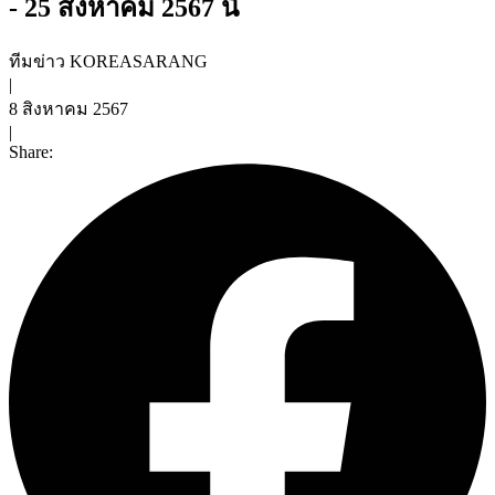
- 25 สิงหาคม 2567 นี้
ทีมข่าว KOREASARANG
|
8 สิงหาคม 2567
|
Share: