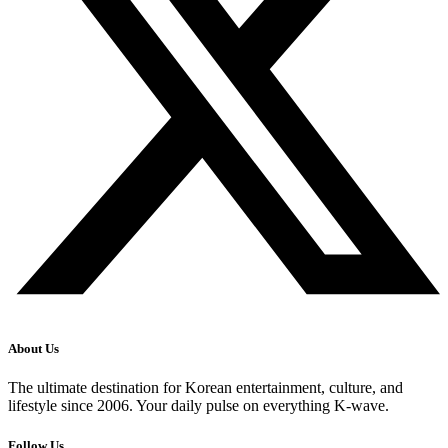
About Us
The ultimate destination for Korean entertainment, culture, and
lifestyle since 2006. Your daily pulse on everything K-wave.
Follow Us