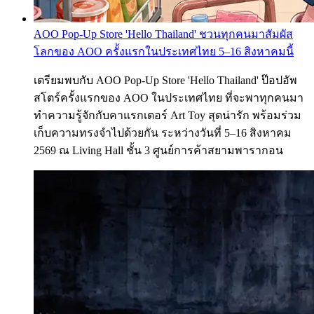
AOO Pop-Up Store 'Hello Thailand' ชวนทุกคนมาสัมผัส
โลกของ AOO ครั้งแรกในประเทศไทย 5–16 สิงหาคมนี้
เตรียมพบกับ AOO Pop-Up Store 'Hello Thailand' ป๊อปอัพ
สโตร์ครั้งแรกของ AOO ในประเทศไทย ที่จะพาทุกคนมา
ทำความรู้จักกับคาแรกเตอร์ Art Toy สุดน่ารัก พร้อมร่วม
เก็บความทรงจำไปด้วยกัน ระหว่างวันที่ 5–16 สิงหาคม
2569 ณ Living Hall ชั้น 3 ศูนย์การค้าสยามพารากอน