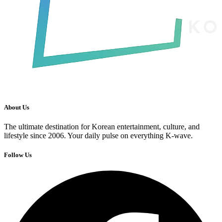
About Us
The ultimate destination for Korean entertainment, culture, and
lifestyle since 2006. Your daily pulse on everything K-wave.
Follow Us