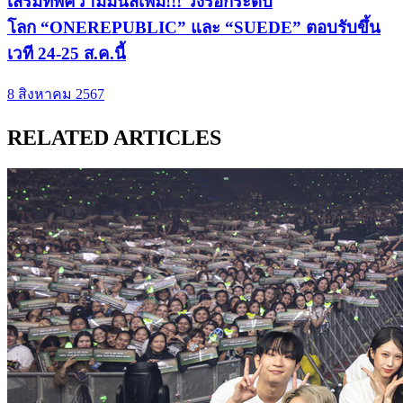
เสริมทัพความมันส์เพิ่ม!!! วงร็อกระดับ
โลก “ONEREPUBLIC” และ “SUEDE” ตอบรับขึ้น
เวที 24-25 ส.ค.นี้
8 สิงหาคม 2567
RELATED ARTICLES