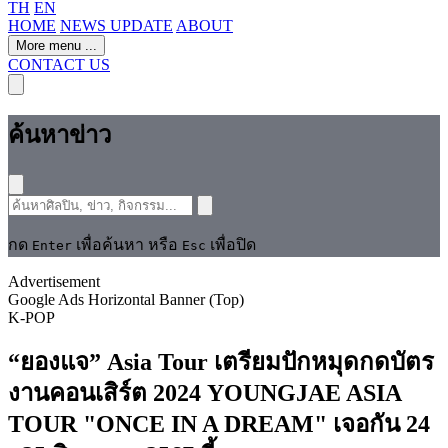
TH
EN
HOME
NEWS UPDATE
ABOUT
More menu
...
CONTACT US
ค้นหาข่าว
กด
เพื่อค้นหา หรือ
เพื่อปิด
Enter
Esc
Advertisement
Google Ads Horizontal Banner (Top)
K-POP
“ยองแจ” Asia Tour เตรียมปักหมุดกดบัตร
งานคอนเสิร์ต 2024 YOUNGJAE ASIA
TOUR "ONCE IN A DREAM" เจอกัน 24