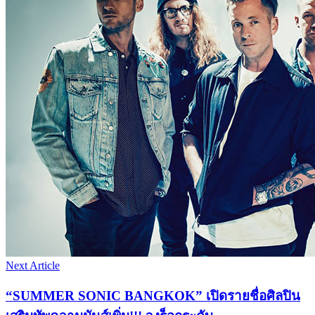
Next Article
“SUMMER SONIC BANGKOK” เปิดรายชื่อศิลปิน