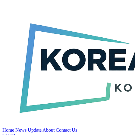
Home
News Update
About
Contact Us