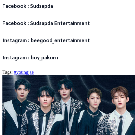
Facebook : Sudsapda
Facebook : Sudsapda Entertainment
Instagram : beegood_entertainment
Instagram : boy_pakorn
Tags:
#youngjae