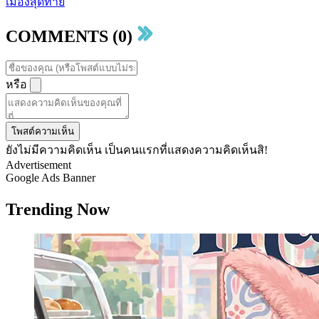
เมืองสุดท้าย
COMMENTS (0)
หรือ
โพสต์ความเห็น
ยังไม่มีความคิดเห็น เป็นคนแรกที่แสดงความคิดเห็นสิ!
Advertisement
Google Ads Banner
Trending Now