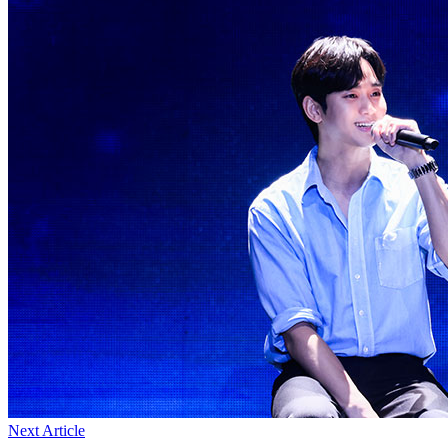
Next Article