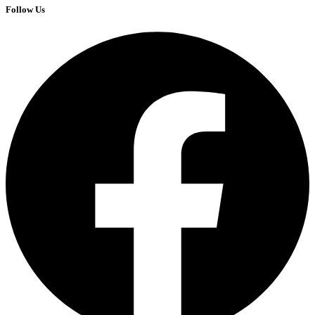
Follow Us