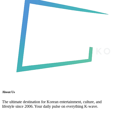
About Us
The ultimate destination for Korean entertainment, culture, and
lifestyle since 2006. Your daily pulse on everything K-wave.