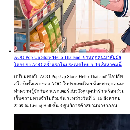
AOO Pop-Up Store 'Hello Thailand' ชวนทุกคนมาสัมผัส
โลกของ AOO ครั้งแรกในประเทศไทย 5–16 สิงหาคมนี้
เตรียมพบกับ AOO Pop-Up Store 'Hello Thailand' ป๊อปอัพ
สโตร์ครั้งแรกของ AOO ในประเทศไทย ที่จะพาทุกคนมา
ทำความรู้จักกับคาแรกเตอร์ Art Toy สุดน่ารัก พร้อมร่วม
เก็บความทรงจำไปด้วยกัน ระหว่างวันที่ 5–16 สิงหาคม
2569 ณ Living Hall ชั้น 3 ศูนย์การค้าสยามพารากอน