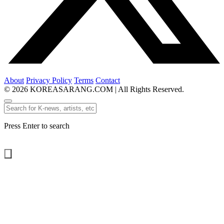
About
Privacy Policy
Terms
Contact
© 2026 KOREASARANG.COM | All Rights Reserved.
Press Enter to search