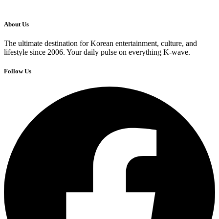
About Us
The ultimate destination for Korean entertainment, culture, and
lifestyle since 2006. Your daily pulse on everything K-wave.
Follow Us