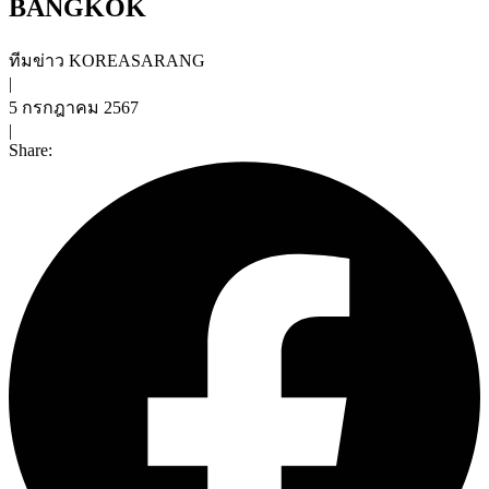
BANGKOK
ทีมข่าว KOREASARANG
|
5 กรกฎาคม 2567
|
Share: