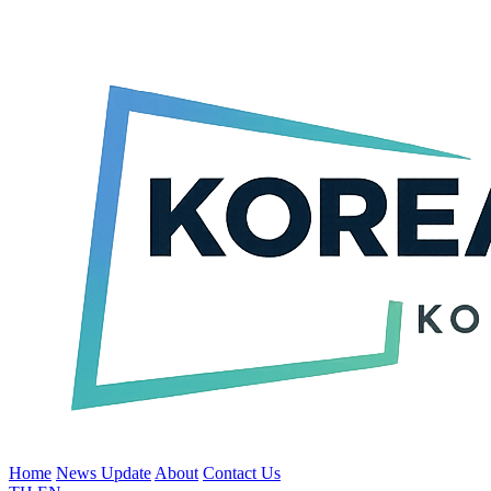
Home
News Update
About
Contact Us