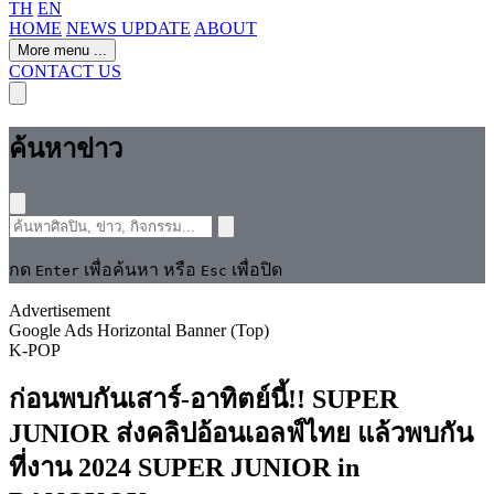
TH
EN
HOME
NEWS UPDATE
ABOUT
More menu
...
CONTACT US
ค้นหาข่าว
กด
เพื่อค้นหา หรือ
เพื่อปิด
Enter
Esc
Advertisement
Google Ads Horizontal Banner (Top)
K-POP
ก่อนพบกันเสาร์-อาทิตย์นี้!! SUPER
JUNIOR ส่งคลิปอ้อนเอลฟ์ไทย แล้วพบกัน
ที่งาน 2024 SUPER JUNIOR in