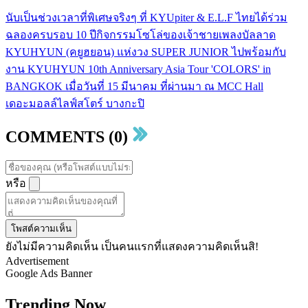
นับเป็นช่วงเวลาที่พิเศษจริงๆ ที่ KYUpiter & E.L.F ไทยได้ร่วม
ฉลองครบรอบ 10 ปีกิจกรรมโซโล่ของเจ้าชายเพลงบัลลาด
KYUHYUN (คยูฮยอน) แห่งวง SUPER JUNIOR ไปพร้อมกับ
งาน KYUHYUN 10th Anniversary Asia Tour 'COLORS' in
BANGKOK เมื่อวันที่ 15 มีนาคม ที่ผ่านมา ณ MCC Hall
เดอะมอลล์ไลฟ์สโตร์ บางกะปิ
COMMENTS (0)
หรือ
โพสต์ความเห็น
ยังไม่มีความคิดเห็น เป็นคนแรกที่แสดงความคิดเห็นสิ!
Advertisement
Google Ads Banner
Trending Now