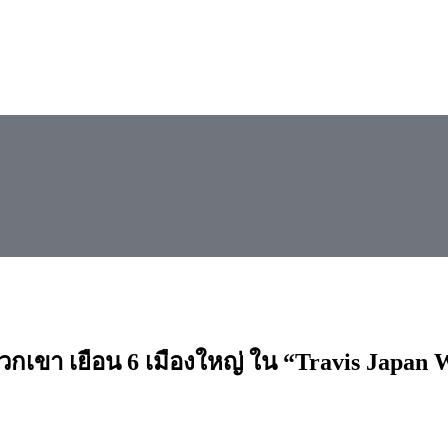
วกเขา เยือน 6 เมืองใหญ่ ใน “Travis Japan 