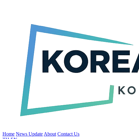
Home
News Update
About
Contact Us