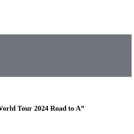
World Tour 2024 Road to A”