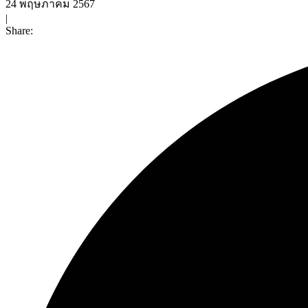
24 พฤษภาคม 2567
|
Share: