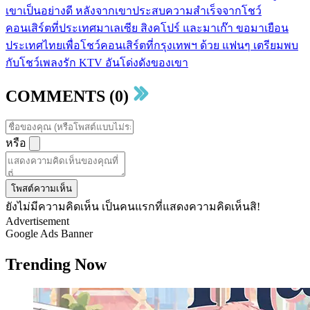
เขาเป็นอย่างดี หลังจากเขาประสบความสำเร็จจากโชว์
คอนเสิร์ตที่ประเทศมาเลเซีย สิงคโปร์ และมาเก๊า ขอมาเยือน
ประเทศไทยเพื่อโชว์คอนเสิร์ตที่กรุงเทพฯ ด้วย แฟนๆ เตรียมพบ
กับโชว์เพลงรัก KTV อันโด่งดังของเขา
COMMENTS (0)
หรือ
โพสต์ความเห็น
ยังไม่มีความคิดเห็น เป็นคนแรกที่แสดงความคิดเห็นสิ!
Advertisement
Google Ads Banner
Trending Now