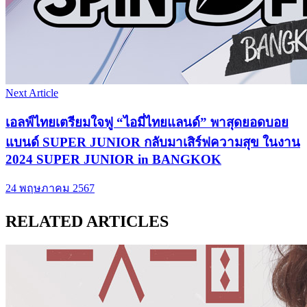
Next Article
เอลฟ์ไทยเตรียมใจฟู “ไอมี่ไทยแลนด์” พาสุดยอดบอย
แบนด์ SUPER JUNIOR กลับมาเสิร์ฟความสุข ในงาน
2024 SUPER JUNIOR in BANGKOK
24 พฤษภาคม 2567
RELATED ARTICLES