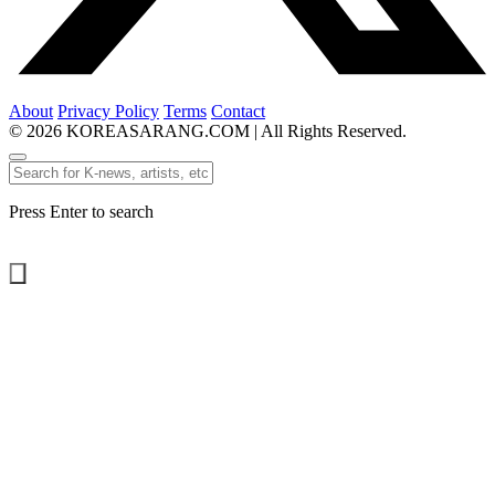
About
Privacy Policy
Terms
Contact
© 2026 KOREASARANG.COM | All Rights Reserved.
Press Enter to search