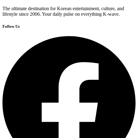
The ultimate destination for Korean entertainment, culture, and
lifestyle since 2006. Your daily pulse on everything K-wave.
Follow Us