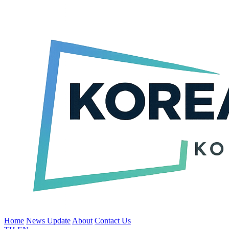
Home
News Update
About
Contact Us