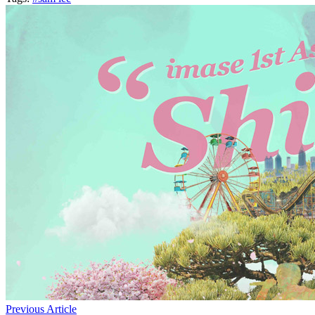
Previous Article