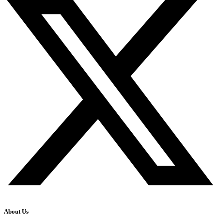
About Us