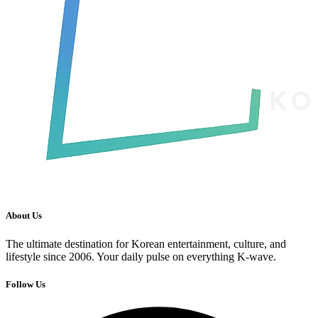
About Us
The ultimate destination for Korean entertainment, culture, and
lifestyle since 2006. Your daily pulse on everything K-wave.
Follow Us