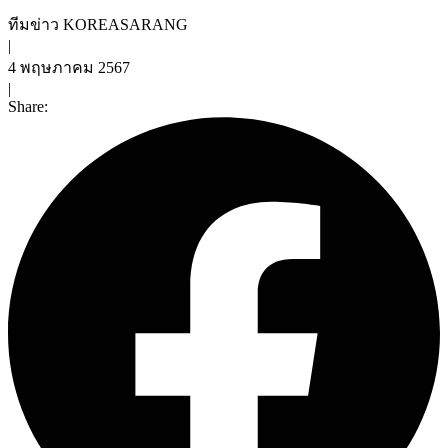
ทีมข่าว KOREASARANG
|
4 พฤษภาคม 2567
|
Share: