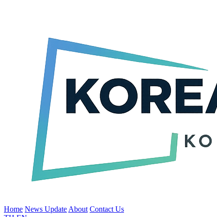
Home
News Update
About
Contact Us