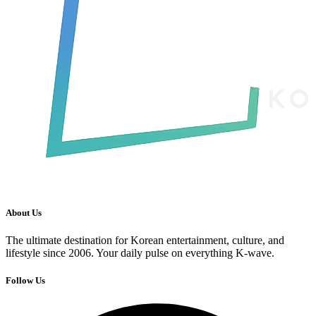
About Us
The ultimate destination for Korean entertainment, culture, and
lifestyle since 2006. Your daily pulse on everything K-wave.
Follow Us