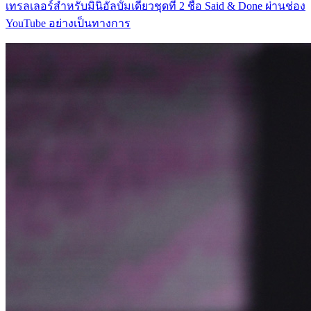
เทรลเลอร์สำหรับมินิอัลบั้มเดี่ยวชุดที่ 2 ชื่อ Said & Done ผ่านช่อง
YouTube อย่างเป็นทางการ