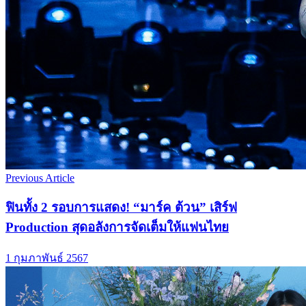
Previous Article
ฟินทั้ง 2 รอบการแสดง! “มาร์ค ต้วน” เสิร์ฟ
Production สุดอลังการจัดเต็มให้แฟนไทย
1 กุมภาพันธ์ 2567