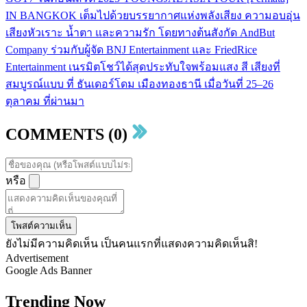
IN BANGKOK เต็มไปด้วยบรรยากาศแห่งพลังเสียง ความอบอุ่น
เสียงหัวเราะ น้ำตา และความรัก โดยทางต้นสังกัด AndBut
Company ร่วมกับผู้จัด BNJ Entertainment และ FriedRice
Entertainment เนรมิตโชว์ได้สุดประทับใจพร้อมแสง สี เสียงที่
สมบูรณ์แบบ ที่ ธันเดอร์โดม เมืองทองธานี เมื่อวันที่ 25–26
ตุลาคม ที่ผ่านมา
COMMENTS (0)
หรือ
โพสต์ความเห็น
ยังไม่มีความคิดเห็น เป็นคนแรกที่แสดงความคิดเห็นสิ!
Advertisement
Google Ads Banner
Trending Now