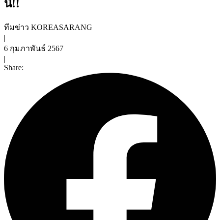
นี้!!
ทีมข่าว KOREASARANG
|
6 กุมภาพันธ์ 2567
|
Share: