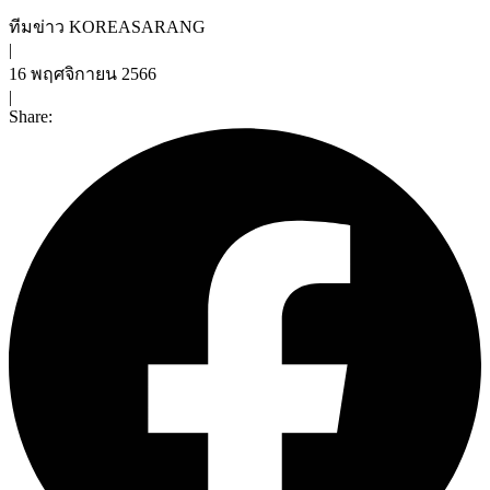
ทีมข่าว KOREASARANG
|
16 พฤศจิกายน 2566
|
Share: