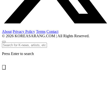
About
Privacy Policy
Terms
Contact
© 2026 KOREASARANG.COM | All Rights Reserved.
Press Enter to search