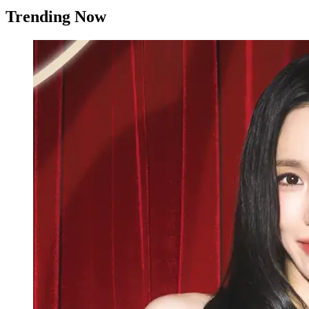
Trending Now