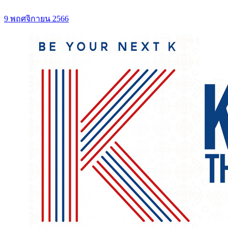
9 พฤศจิกายน 2566