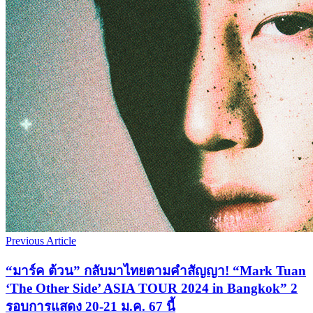
Previous Article
“มาร์ค ต้วน” กลับมาไทยตามคำสัญญา! “Mark Tuan
‘The Other Side’ ASIA TOUR 2024 in Bangkok” 2
รอบการแสดง 20-21 ม.ค. 67 นี้