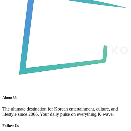
About Us
The ultimate destination for Korean entertainment, culture, and
lifestyle since 2006. Your daily pulse on everything K-wave.
Follow Us