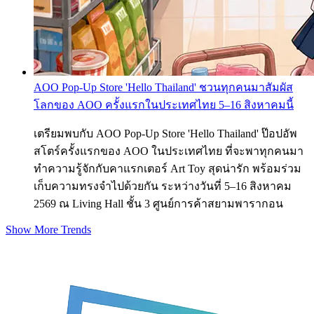
AOO Pop-Up Store 'Hello Thailand' ชวนทุกคนมาสัมผัส
โลกของ AOO ครั้งแรกในประเทศไทย 5–16 สิงหาคมนี้
เตรียมพบกับ AOO Pop-Up Store 'Hello Thailand' ป๊อปอัพ
สโตร์ครั้งแรกของ AOO ในประเทศไทย ที่จะพาทุกคนมา
ทำความรู้จักกับคาแรกเตอร์ Art Toy สุดน่ารัก พร้อมร่วม
เก็บความทรงจำไปด้วยกัน ระหว่างวันที่ 5–16 สิงหาคม
2569 ณ Living Hall ชั้น 3 ศูนย์การค้าสยามพารากอน
Show More Trends