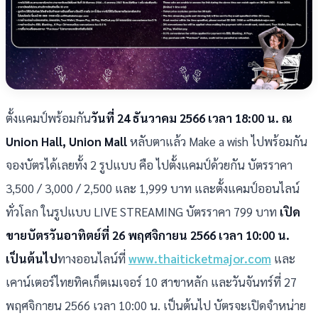
ตั้งแคมป์พร้อมกัน
วันที่ 24 ธันวาคม 2566 เวลา 18:00 น. ณ
Union Hall, Union Mall
หลับตาแล้ว Make a wish ไปพร้อมกัน
จองบัตรได้เลยทั้ง 2 รูปแบบ คือ ไปตั้งแคมป์ด้วยกัน บัตรราคา
3,500 / 3,000 / 2,500 และ 1,999 บาท และตั้งแคมป์ออนไลน์
ทั่วโลก ในรูปแบบ LIVE STREAMING บัตรราคา 799 บาท
เปิด
ขายบัตรวันอาทิตย์ที่ 26 พฤศจิกายน 2566 เวลา 10:00 น.
เป็นต้นไป
ทางออนไลน์ที่
www.thaiticketmajor.com
และ
เคาน์เตอร์ไทยทิคเก็ตเมเจอร์ 10 สาขาหลัก และวันจันทร์ที่ 27
พฤศจิกายน 2566 เวลา 10:00 น. เป็นต้นไป บัตรจะเปิดจำหน่าย