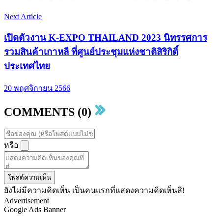
Next Article
เปิดตัวงาน K-EXPO THAILAND 2023 นิทรรศการ
รวมสินค้าเกาหลี ที่ศูนย์ประชุมแห่งชาติสิริกิติ์
ประเทศไทย
20 พฤศจิกายน 2566
COMMENTS (0)
หรือ
โพสต์ความเห็น
ยังไม่มีความคิดเห็น เป็นคนแรกที่แสดงความคิดเห็นสิ!
Advertisement
Google Ads Banner