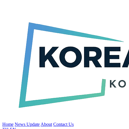
Home
News Update
About
Contact Us