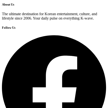
About Us
The ultimate destination for Korean entertainment, culture, and
lifestyle since 2006. Your daily pulse on everything K-wave.
Follow Us