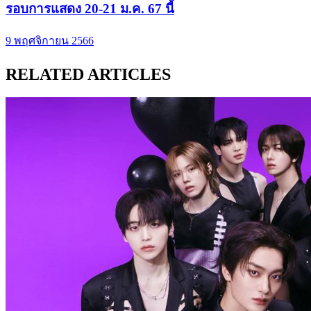
รอบการแสดง 20-21 ม.ค. 67 นี้
9 พฤศจิกายน 2566
RELATED ARTICLES