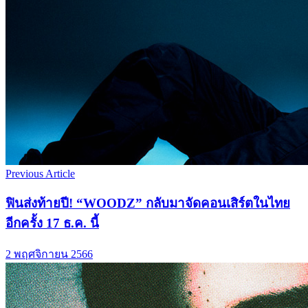
Previous Article
ฟินส่งท้ายปี! “WOODZ” กลับมาจัดคอนเสิร์ตในไทย
อีกครั้ง 17 ธ.ค. นี้
2 พฤศจิกายน 2566