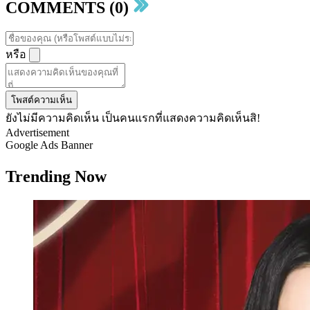
COMMENTS (0)
หรือ
โพสต์ความเห็น
ยังไม่มีความคิดเห็น เป็นคนแรกที่แสดงความคิดเห็นสิ!
Advertisement
Google Ads Banner
Trending Now