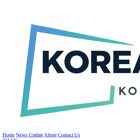
Home
News Update
About
Contact Us