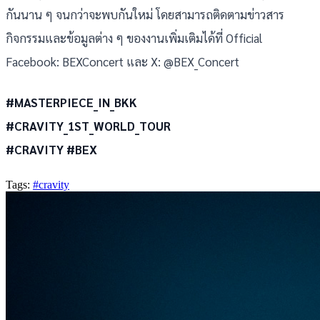
กันนาน ๆ จนกว่าจะพบกันใหม่ โดยสามารถติดตามข่าวสาร
กิจกรรมและข้อมูลต่าง ๆ ของงานเพิ่มเติมได้ที่ Official
Facebook: BEXConcert และ X: @BEX_Concert
#MASTERPIECE_IN_BKK
#CRAVITY_1ST_WORLD_TOUR
#CRAVITY #BEX
Tags:
#cravity