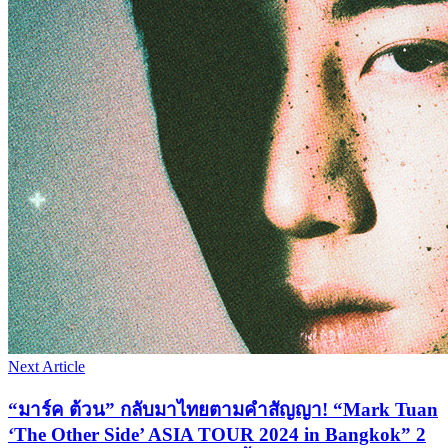
Next Article
“มาร์ค ต้วน” กลับมาไทยตามคำสัญญา! “Mark Tuan
‘The Other Side’ ASIA TOUR 2024 in Bangkok” 2