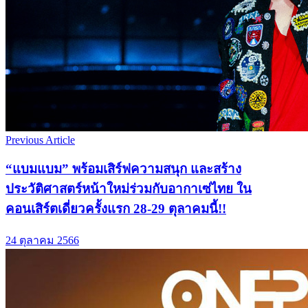
Previous Article
“แบมแบม” พร้อมเสิร์ฟความสนุก และสร้าง
ประวัติศาสตร์หน้าใหม่ร่วมกับอากาเซ่ไทย ใน
คอนเสิร์ตเดี่ยวครั้งแรก 28-29 ตุลาคมนี้!!
24 ตุลาคม 2566