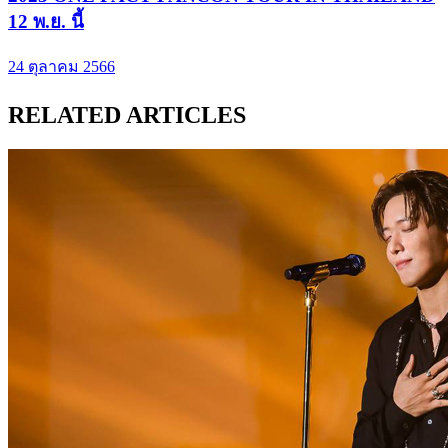
12 พ.ย. นี้
24 ตุลาคม 2566
RELATED ARTICLES