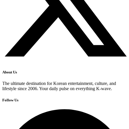
About Us
The ultimate destination for Korean entertainment, culture, and
lifestyle since 2006. Your daily pulse on everything K-wave.
Follow Us