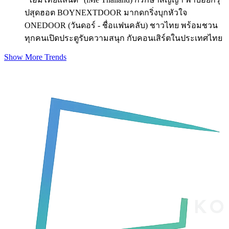
ปสุดฮอต BOYNEXTDOOR มากดกริ่งบุกหัวใจ
ONEDOOR (วันดอร์ - ชื่อแฟนคลับ) ชาวไทย พร้อมชวน
ทุกคนเปิดประตูรับความสนุก กับคอนเสิร์ตในประเทศไทย
Show More Trends