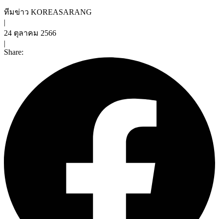
ทีมข่าว KOREASARANG
|
24 ตุลาคม 2566
|
Share: