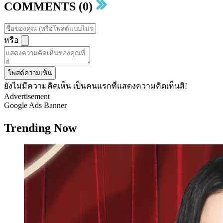
COMMENTS (0)
หรือ
โพสต์ความเห็น
ยังไม่มีความคิดเห็น เป็นคนแรกที่แสดงความคิดเห็นสิ!
Advertisement
Google Ads Banner
Trending Now