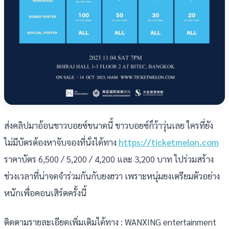
ส่งคลิปมาอ้อนชาวบอยซ์ขนาดนี้ ชาวบอยซ์ก็ว้าวุ่นเลย ใครที่ยัง
ไม่มีบัตรต้องหาจับจองที่นั่งได้ทาง
https://ticketmelon.com
ราคาบัตร 6,500 / 5,200 / 4,200 และ 3,200 บาท ไปร่วมสร้าง
ช่วงเวลาที่น่าจดจำร่วมกันกับยงฮวา เพราะหนุ่มยงเตรียมตัวอย่าง
หนักเพื่อคอนเสิร์ตครั้งนี้
ติดตามรายละเอียดเพิ่มเติมได้ทาง : WANXING entertainment