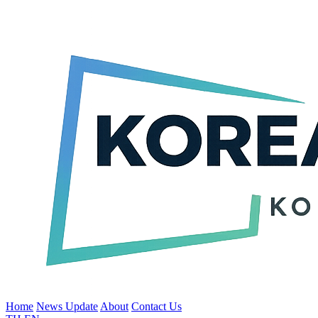
Home
News Update
About
Contact Us