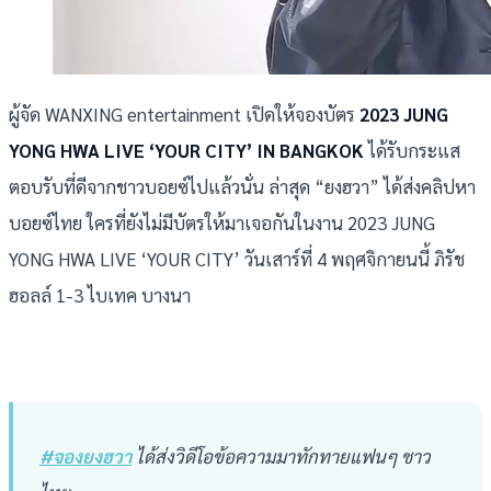
ผู้จัด WANXING entertainment เปิดให้จองบัตร
2023 JUNG
YONG HWA LIVE ‘YOUR CITY’ IN BANGKOK
ได้รับกระแส
ตอบรับที่ดีจากชาวบอยซ์ไปแล้วนั่น ล่าสุด “ยงฮวา” ได้ส่งคลิปหา
บอยซ์ไทย ใครที่ยังไม่มีบัตรให้มาเจอกันในงาน 2023 JUNG
YONG HWA LIVE ‘YOUR CITY’ วันเสาร์ที่ 4 พฤศจิกายนนี้ ภิรัช
ฮอลล์ 1-3 ไบเทค บางนา
#จองยงฮวา
ได้ส่งวิดีโอข้อความมาทักทายแฟนๆ ชาว