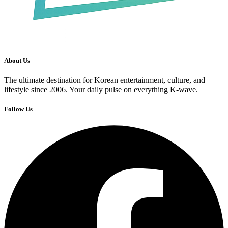
About Us
The ultimate destination for Korean entertainment, culture, and
lifestyle since 2006. Your daily pulse on everything K-wave.
Follow Us