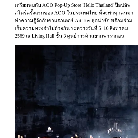
เตรียมพบกับ AOO Pop-Up Store 'Hello Thailand' ป๊อปอัพ
สโตร์ครั้งแรกของ AOO ในประเทศไทย ที่จะพาทุกคนมา
ทำความรู้จักกับคาแรกเตอร์ Art Toy สุดน่ารัก พร้อมร่วม
เก็บความทรงจำไปด้วยกัน ระหว่างวันที่ 5–16 สิงหาคม
2569 ณ Living Hall ชั้น 3 ศูนย์การค้าสยามพารากอน