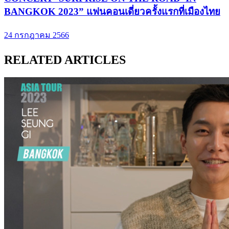
BANGKOK 2023” แฟนคอนเดี่ยวครั้งแรกที่เมืองไทย
24 กรกฎาคม 2566
RELATED ARTICLES