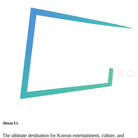
About Us
The ultimate destination for Korean entertainment, culture, and