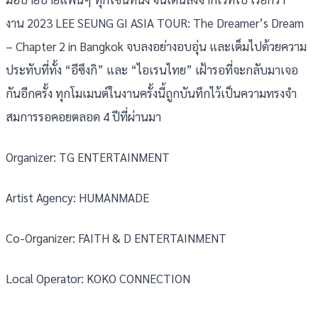
งาน 2023 LEE SEUNG GI ASIA TOUR: The Dreamer’s Dream
– Chapter 2 in Bangkok จบลงอย่างอบอุ่น และเต็มไปด้วยความ
ประทับที่ทั้ง “อีซึงกิ” และ “ไอเรนไทย” เฝ้ารอที่จะกลับมาเจอ
กันอีกครั้ง ทุกโมเมนต์ในงานครั้งนี้ถูกบันทึกไว้เป็นความทรงจำ
สมการรอคอยตลอด 4 ปีที่ผ่านมา
Organizer: TG ENTERTAINMENT
Artist Agency: HUMANMADE
Co-Organizer: FAITH & D ENTERTAINMENT
Local Operator: KOKO CONNECTION