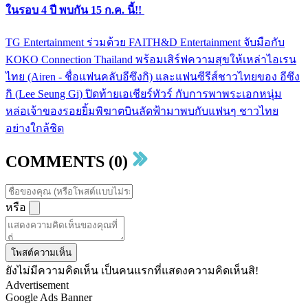
ในรอบ 4 ปี พบกัน 15 ก.ค. นี้!!
TG Entertainment ร่วมด้วย FAITH&D Entertainment จับมือกับ
KOKO Connection Thailand พร้อมเสิร์ฟความสุขให้เหล่าไอเรน
ไทย (Airen - ชื่อแฟนคลับอีซึงกิ) และแฟนซีรีส์ชาวไทยของ อีซึง
กิ (Lee Seung Gi) ปิดท้ายเอเชียร์ทัวร์ กับการพาพระเอกหนุ่ม
หล่อเจ้าของรอยยิ้มพิฆาตบินลัดฟ้ามาพบกับแฟนๆ ชาวไทย
อย่างใกล้ชิด
COMMENTS (0)
หรือ
โพสต์ความเห็น
ยังไม่มีความคิดเห็น เป็นคนแรกที่แสดงความคิดเห็นสิ!
Advertisement
Google Ads Banner