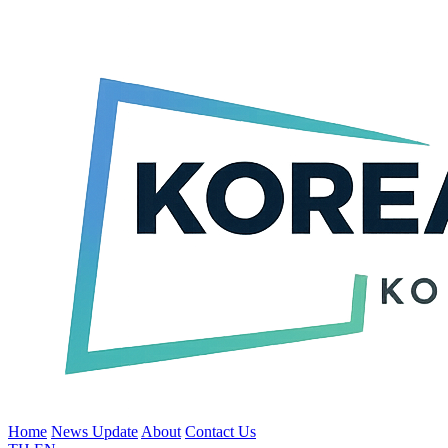
Home
News Update
About
Contact Us