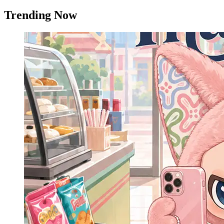
Trending Now