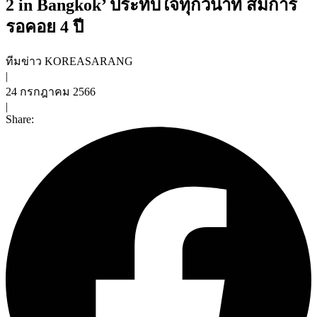
2 in Bangkok’ ประทับใจทุกวินาที สมการ
รอคอย 4 ปี
ทีมข่าว KOREASARANG
|
24 กรกฎาคม 2566
|
Share: