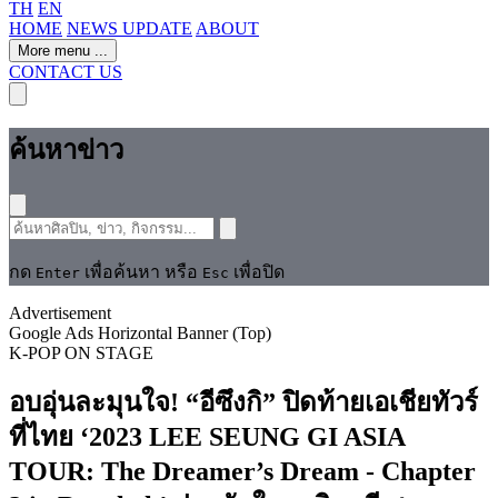
TH
EN
HOME
NEWS UPDATE
ABOUT
More menu
...
CONTACT US
ค้นหาข่าว
กด
เพื่อค้นหา หรือ
เพื่อปิด
Enter
Esc
Advertisement
Google Ads Horizontal Banner (Top)
K-POP
ON STAGE
อบอุ่นละมุนใจ! “อีซึงกิ” ปิดท้ายเอเชียทัวร์
ที่ไทย ‘2023 LEE SEUNG GI ASIA
TOUR: The Dreamer’s Dream - Chapter