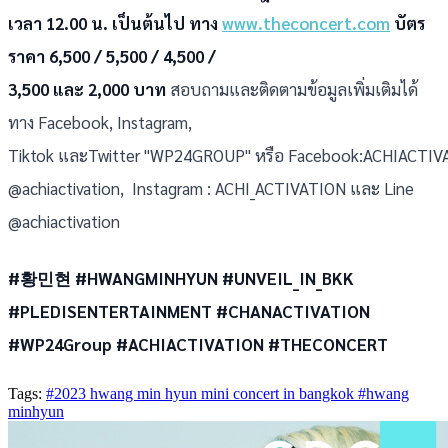
เวลา 12.00 น. เป็นต้นไป ทาง
www.theconcert.com
บัตร
ราคา 6,500 / 5,500 / 4,500 /
3,500 และ 2,000 บาท
สอบถามและติดตามข้อมูลเพิ่มเติมได้
ทาง Facebook, Instagram,
Tiktok และTwitter "WP24GROUP" หรือ Facebook:ACHIACTIVA
@achiactivation, Instagram : ACHI_ACTIVATION และ Line
@achiactivation
#황민현 #HWANGMINHYUN #UNVEIL_IN_BKK
#PLEDISENTERTAINMENT #CHANACTIVATION
#WP24Group #ACHIACTIVATION #THECONCERT
Tags:
#2023 hwang min hyun mini concert in bangkok
#hwang
minhyun