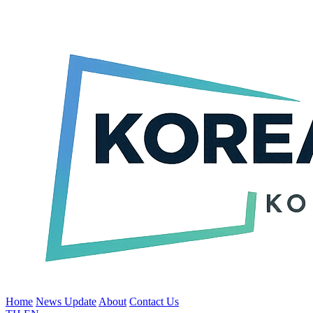
Home
News Update
About
Contact Us