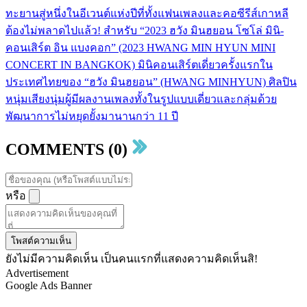
ทะยานสู่หนึ่งในอีเวนต์แห่งปีที่ทั้งแฟนเพลงและคอซีรีส์เกาหลี
ต้องไม่พลาดไปแล้ว! สำหรับ “2023 ฮวัง มินฮยอน โซโล่ มินิ-
คอนเสิร์ต อิน แบงคอก” (2023 HWANG MIN HYUN MINI
CONCERT IN BANGKOK) มินิคอนเสิร์ตเดี่ยวครั้งแรกใน
ประเทศไทยของ “ฮวัง มินฮยอน” (HWANG MINHYUN) ศิลปิน
หนุ่มเสียงนุ่มผู้มีผลงานเพลงทั้งในรูปแบบเดี่ยวและกลุ่มด้วย
พัฒนาการไม่หยุดยั้งมานานกว่า 11 ปี
COMMENTS (0)
หรือ
โพสต์ความเห็น
ยังไม่มีความคิดเห็น เป็นคนแรกที่แสดงความคิดเห็นสิ!
Advertisement
Google Ads Banner