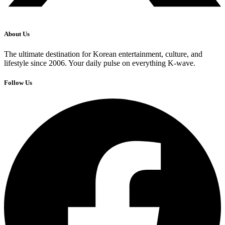
About Us
The ultimate destination for Korean entertainment, culture, and
lifestyle since 2006. Your daily pulse on everything K-wave.
Follow Us