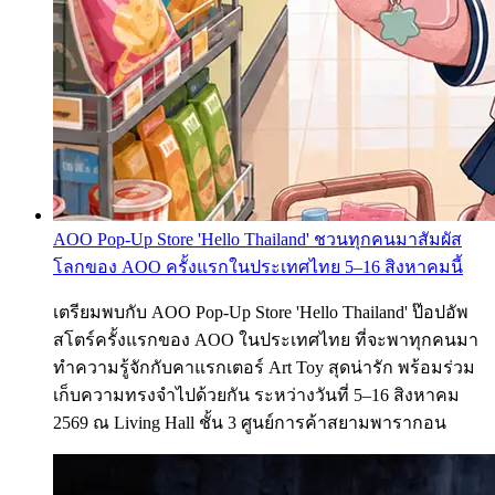
AOO Pop-Up Store 'Hello Thailand' ชวนทุกคนมาสัมผัส
โลกของ AOO ครั้งแรกในประเทศไทย 5–16 สิงหาคมนี้
เตรียมพบกับ AOO Pop-Up Store 'Hello Thailand' ป๊อปอัพ
สโตร์ครั้งแรกของ AOO ในประเทศไทย ที่จะพาทุกคนมา
ทำความรู้จักกับคาแรกเตอร์ Art Toy สุดน่ารัก พร้อมร่วม
เก็บความทรงจำไปด้วยกัน ระหว่างวันที่ 5–16 สิงหาคม
2569 ณ Living Hall ชั้น 3 ศูนย์การค้าสยามพารากอน