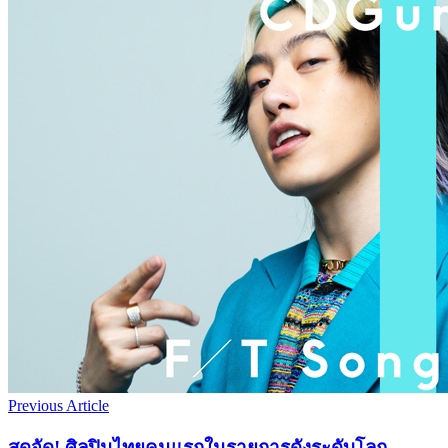
Previous Article
สุดจัด! ศิลปินไทยคนแรกในรายการดังระดับโลก