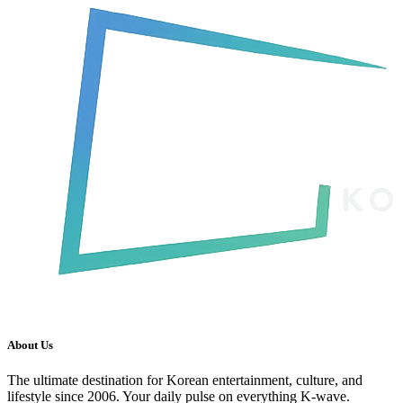
About Us
The ultimate destination for Korean entertainment, culture, and
lifestyle since 2006. Your daily pulse on everything K-wave.