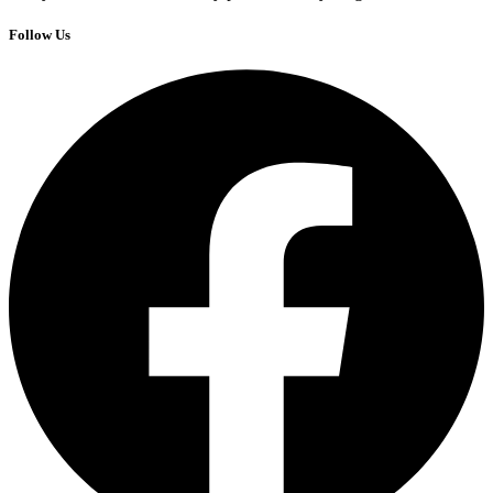
Follow Us