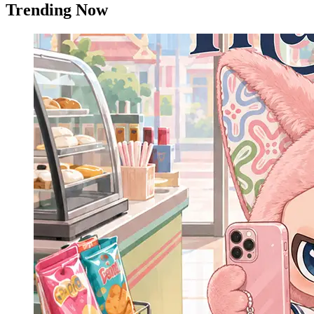
Trending Now