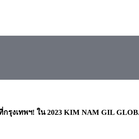
ิร์ตที่กรุงเทพฯ! ใน 2023 KIM NAM GIL 