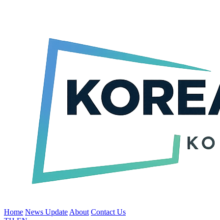
Home
News Update
About
Contact Us