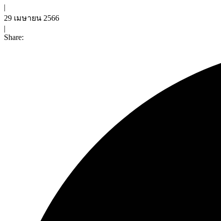
|
29 เมษายน 2566
|
Share: