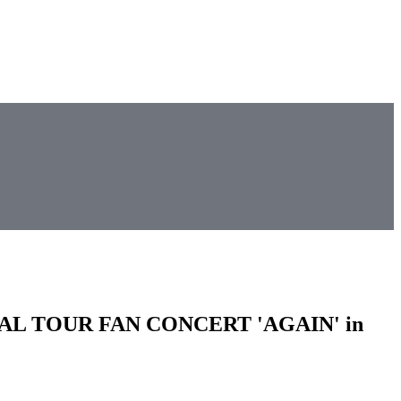
GLOBAL TOUR FAN CONCERT 'AGAIN' in