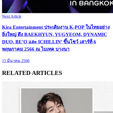
Next Article
Kira Entertainment ประเดิมงาน K-POP ในไทยอย่าง
ยิ่งใหญ่ ดึง BAEKHYUN, YUGYEOM, DYNAMIC
DUO, BE’O และ ICHILLIN’ ขึ้นโชว์ เสาร์ที่ 6
พฤษภาคม 2566 ณ ไบเทค บางนา
15 มีนาคม 2566
RELATED ARTICLES