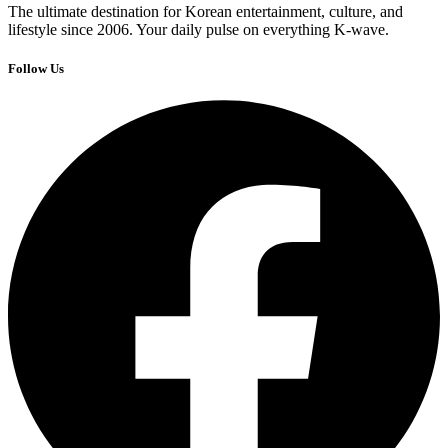
The ultimate destination for Korean entertainment, culture, and
lifestyle since 2006. Your daily pulse on everything K-wave.
Follow Us