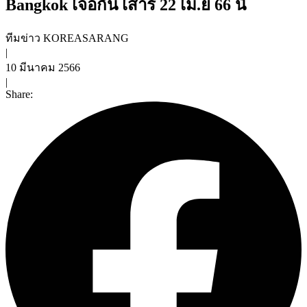
Bangkok เจอกัน เสาร์ 22 เม.ย 66 นี้
ทีมข่าว KOREASARANG
|
10 มีนาคม 2566
|
Share: