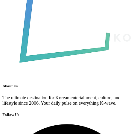
About Us
The ultimate destination for Korean entertainment, culture, and
lifestyle since 2006. Your daily pulse on everything K-wave.
Follow Us