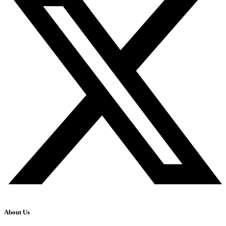
About Us