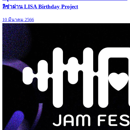
ลิซ่าผ่าน LISA Birthday Project
10 มีนาคม 2566