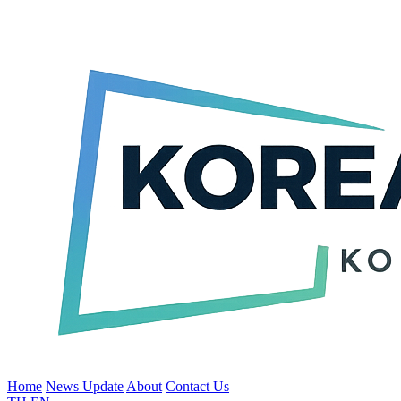
Home
News Update
About
Contact Us