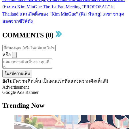
กับงาน Kim MinGue The 1st Fan Meeting "PROPOSAL" in
Thailand แฟนมิตติ้งของ "Kim MinGue" (คิม มินกยู) เลขาชาสุด
ฮอตจากซีรีส์ดัง
COMMENTS (0)
หรือ
โพสต์ความเห็น
ยังไม่มีความคิดเห็น เป็นคนแรกที่แสดงความคิดเห็นสิ!
Advertisement
Google Ads Banner
Trending Now