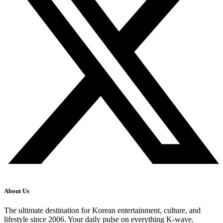
About Us
The ultimate destination for Korean entertainment, culture, and
lifestyle since 2006. Your daily pulse on everything K-wave.