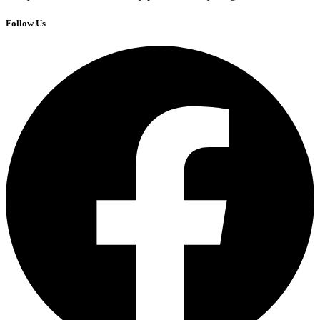
Follow Us