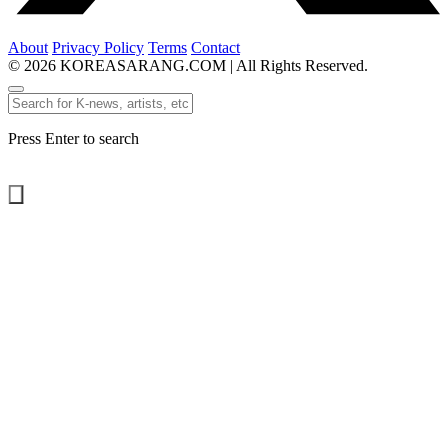
About
Privacy Policy
Terms
Contact
© 2026 KOREASARANG.COM | All Rights Reserved.
Press Enter to search