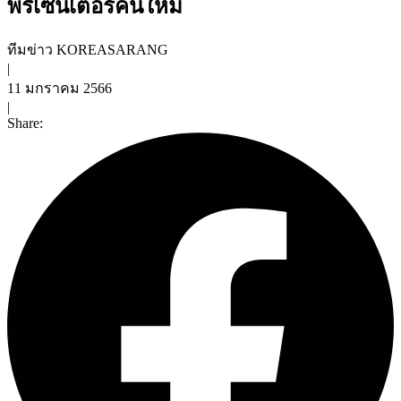
พรีเซ็นเตอร์คนใหม่
ทีมข่าว KOREASARANG
|
11 มกราคม 2566
|
Share: