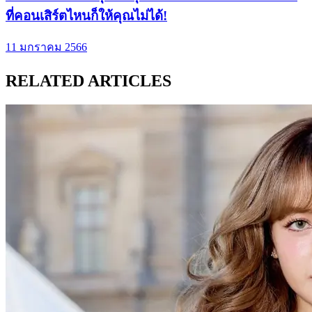
ที่คอนเสิร์ตไหนก็ให้คุณไม่ได้!
11 มกราคม 2566
RELATED ARTICLES