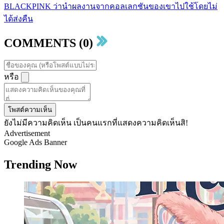
BLACKPINK ว่านำผลงานจากคอลเลกชันของเขาไปใช้โดยไม่
ได้ส่งคืน
COMMENTS (0)
หรือ
โพสต์ความเห็น
ยังไม่มีความคิดเห็น เป็นคนแรกที่แสดงความคิดเห็นสิ!
Advertisement
Google Ads Banner
Trending Now