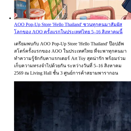
AOO Pop-Up Store 'Hello Thailand' ชวนทุกคนมาสัมผัส
โลกของ AOO ครั้งแรกในประเทศไทย 5–16 สิงหาคมนี้
เตรียมพบกับ AOO Pop-Up Store 'Hello Thailand' ป๊อปอัพ
สโตร์ครั้งแรกของ AOO ในประเทศไทย ที่จะพาทุกคนมา
ทำความรู้จักกับคาแรกเตอร์ Art Toy สุดน่ารัก พร้อมร่วม
เก็บความทรงจำไปด้วยกัน ระหว่างวันที่ 5–16 สิงหาคม
2569 ณ Living Hall ชั้น 3 ศูนย์การค้าสยามพารากอน