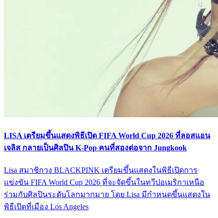
LISA เตรียมขึ้นแสดงพิธีเปิด FIFA World Cup 2026 ที่ลอสแอน
เจลิส กลายเป็นศิลปิน K-Pop คนที่สองต่อจาก Jungkook
Lisa สมาชิกวง BLACKPINK เตรียมขึ้นแสดงในพิธีเปิดการ
แข่งขัน FIFA World Cup 2026 ที่จะจัดขึ้นในทวีปอเมริกาเหนือ
ร่วมกับศิลปินระดับโลกมากมาย โดย Lisa มีกำหนดขึ้นแสดงใน
พิธีเปิดที่เมือง Los Angeles