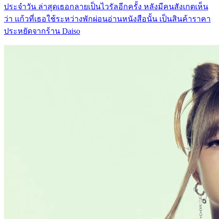
ประจำวัน ล่าสุดเธอกลายเป็นไวรัลอีกครั้ง หลังมีคนสังเกตเห็น
ว่า แก้วที่เธอใช้ระหว่างพักผ่อนอ่านหนังสือนั้น เป็นสินค้าราคา
ประหยัดจากร้าน Daiso