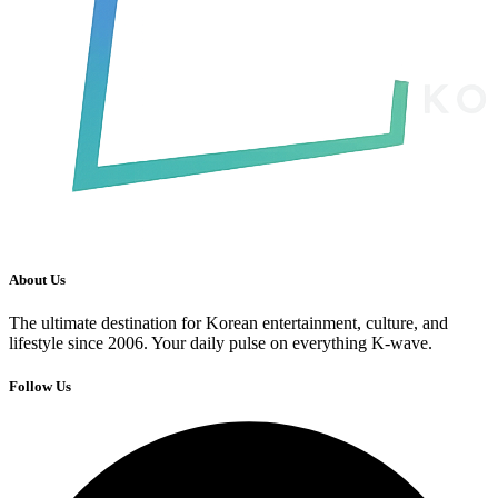
About Us
The ultimate destination for Korean entertainment, culture, and
lifestyle since 2006. Your daily pulse on everything K-wave.
Follow Us