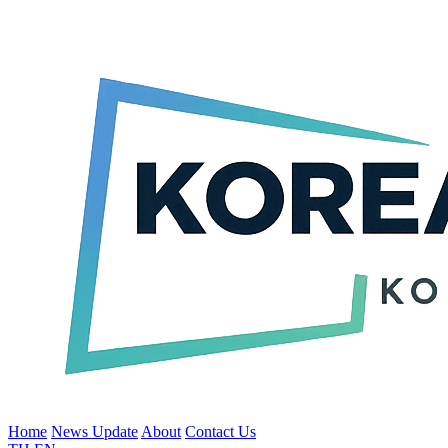
Home
News Update
About
Contact Us