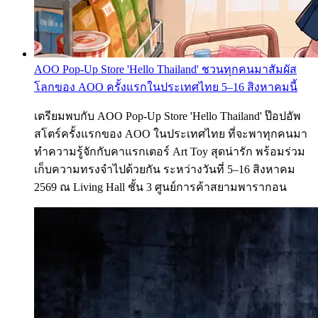
AOO Pop-Up Store 'Hello Thailand' ชวนทุกคนมาสัมผัส
โลกของ AOO ครั้งแรกในประเทศไทย 5–16 สิงหาคมนี้
เตรียมพบกับ AOO Pop-Up Store 'Hello Thailand' ป๊อปอัพ
สโตร์ครั้งแรกของ AOO ในประเทศไทย ที่จะพาทุกคนมา
ทำความรู้จักกับคาแรกเตอร์ Art Toy สุดน่ารัก พร้อมร่วม
เก็บความทรงจำไปด้วยกัน ระหว่างวันที่ 5–16 สิงหาคม
2569 ณ Living Hall ชั้น 3 ศูนย์การค้าสยามพารากอน