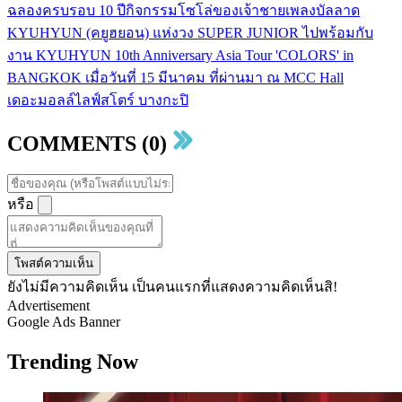
ฉลองครบรอบ 10 ปีกิจกรรมโซโล่ของเจ้าชายเพลงบัลลาด
KYUHYUN (คยูฮยอน) แห่งวง SUPER JUNIOR ไปพร้อมกับ
งาน KYUHYUN 10th Anniversary Asia Tour 'COLORS' in
BANGKOK เมื่อวันที่ 15 มีนาคม ที่ผ่านมา ณ MCC Hall
เดอะมอลล์ไลฟ์สโตร์ บางกะปิ
COMMENTS (0)
หรือ
โพสต์ความเห็น
ยังไม่มีความคิดเห็น เป็นคนแรกที่แสดงความคิดเห็นสิ!
Advertisement
Google Ads Banner
Trending Now