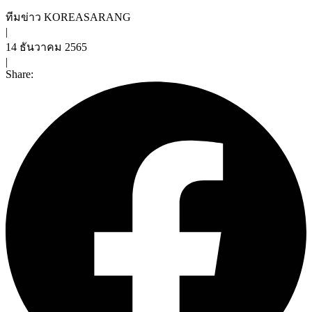
ทีมข่าว KOREASARANG
|
14 ธันวาคม 2565
|
Share: