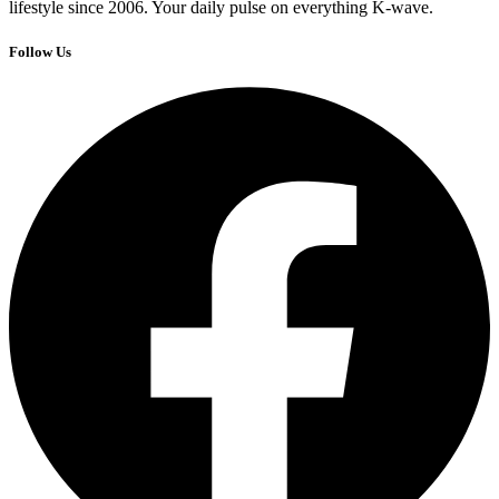
lifestyle since 2006. Your daily pulse on everything K-wave.
Follow Us