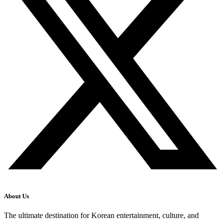
About Us
The ultimate destination for Korean entertainment, culture, and