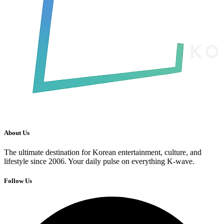
About Us
The ultimate destination for Korean entertainment, culture, and
lifestyle since 2006. Your daily pulse on everything K-wave.
Follow Us