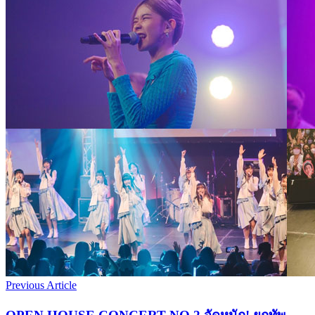
Previous Article