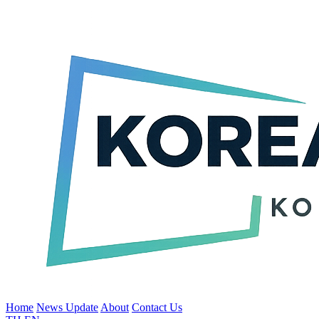
Home
News Update
About
Contact Us