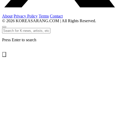
About
Privacy Policy
Terms
Contact
© 2026 KOREASARANG.COM | All Rights Reserved.
Press Enter to search