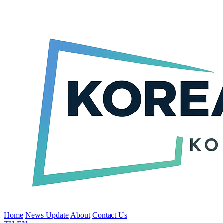
Home
News Update
About
Contact Us