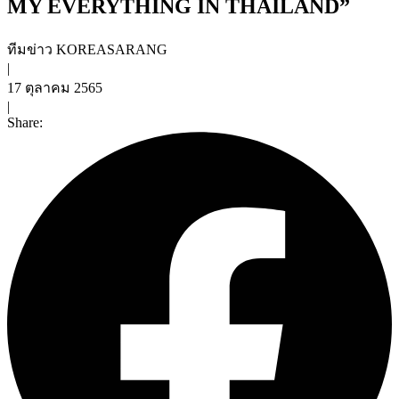
MY EVERYTHING IN THAILAND”
ทีมข่าว KOREASARANG
|
17 ตุลาคม 2565
|
Share: