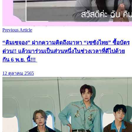
Previous Article
“คิมเซจอง” ฝากความคิดถึงมาหา “เซซังไทย” ซื้อบัตร
ด่วน!! แล้วมาร่วมเป็นส่วนหนึ่งในช่วงเวลาที่ดีไปด้วย
กัน 6 พ.ย. นี้!!!
12 ตุลาคม 2565