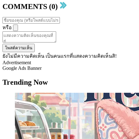
COMMENTS (0)
หรือ
โพสต์ความเห็น
ยังไม่มีความคิดเห็น เป็นคนแรกที่แสดงความคิดเห็นสิ!
Advertisement
Google Ads Banner
Trending Now