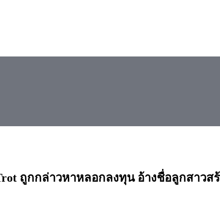
Trot ถูกกล่าวหาหลอกลงทุน อ้างชื่อลูกสาวสร้