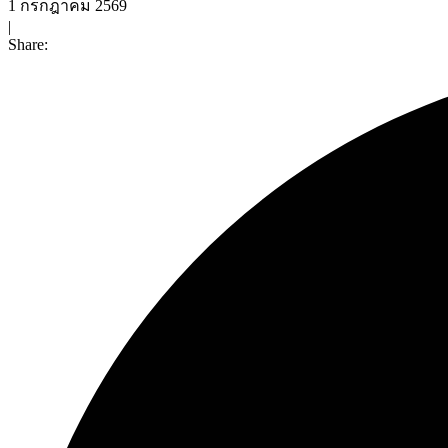
1 กรกฎาคม 2569
|
Share: