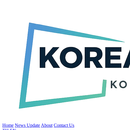
Home
News Update
About
Contact Us