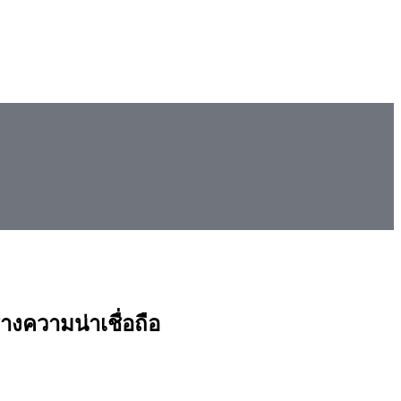
างความน่าเชื่อถือ