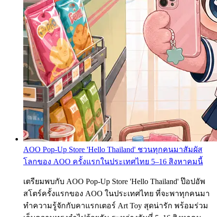
AOO Pop-Up Store 'Hello Thailand' ชวนทุกคนมาสัมผัส
โลกของ AOO ครั้งแรกในประเทศไทย 5–16 สิงหาคมนี้
เตรียมพบกับ AOO Pop-Up Store 'Hello Thailand' ป๊อปอัพ
สโตร์ครั้งแรกของ AOO ในประเทศไทย ที่จะพาทุกคนมา
ทำความรู้จักกับคาแรกเตอร์ Art Toy สุดน่ารัก พร้อมร่วม