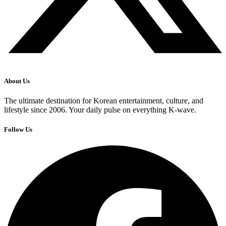
About Us
The ultimate destination for Korean entertainment, culture, and
lifestyle since 2006. Your daily pulse on everything K-wave.
Follow Us