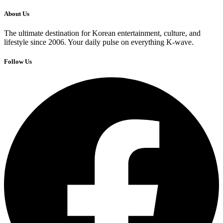
About Us
The ultimate destination for Korean entertainment, culture, and
lifestyle since 2006. Your daily pulse on everything K-wave.
Follow Us