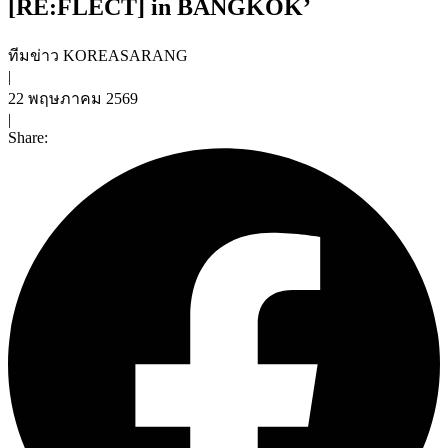
[RE:FLECT] in BANGKOK’
ทีมข่าว KOREASARANG
|
22 พฤษภาคม 2569
|
Share: