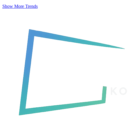
Show More Trends