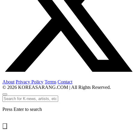
About
Privacy Policy
Terms
Contact
© 2026 KOREASARANG.COM | All Rights Reserved.
Press Enter to search