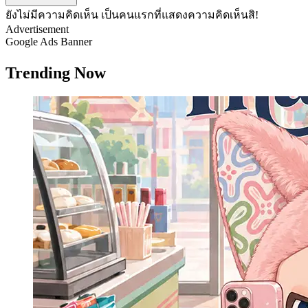
ยังไม่มีความคิดเห็น เป็นคนแรกที่แสดงความคิดเห็นสิ!
Advertisement
Google Ads Banner
Trending Now