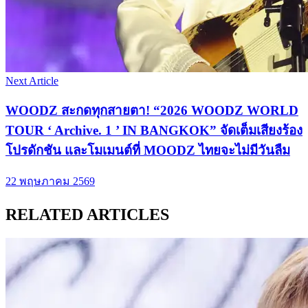
Next Article
WOODZ สะกดทุกสายตา! “2026 WOODZ WORLD
TOUR ‘ Archive. 1 ’ IN BANGKOK” จัดเต็มเสียงร้อง
โปรดักชัน และโมเมนต์ที่ MOODZ ไทยจะไม่มีวันลืม
22 พฤษภาคม 2569
RELATED ARTICLES