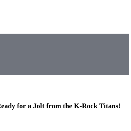
dy for a Jolt from the K-Rock Titans!