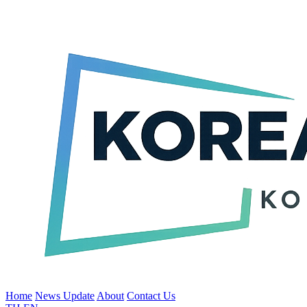
Home
News Update
About
Contact Us