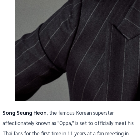
Song Seung Heon
, the famous Korean superstar
affectionately known as "Oppa," is set to officially meet his
Thai fans for the first time in 11 years at a fan meeting in