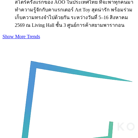
สโตร์ครั้งแรกของ AOO ในประเทศไทย ที่จะพาทุกคนมา
ทำความรู้จักกับคาแรกเตอร์ Art Toy สุดน่ารัก พร้อมร่วม
เก็บความทรงจำไปด้วยกัน ระหว่างวันที่ 5–16 สิงหาคม
2569 ณ Living Hall ชั้น 3 ศูนย์การค้าสยามพารากอน
Show More Trends