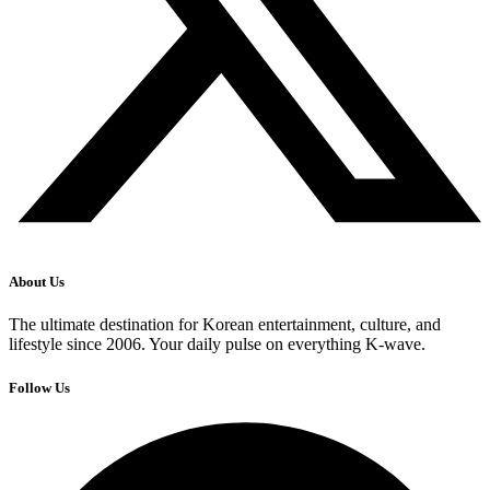
About Us
The ultimate destination for Korean entertainment, culture, and
lifestyle since 2006. Your daily pulse on everything K-wave.
Follow Us