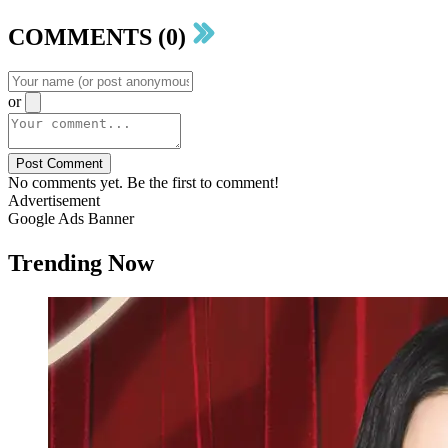
COMMENTS (0)
or
Post Comment
No comments yet. Be the first to comment!
Advertisement
Google Ads Banner
Trending Now