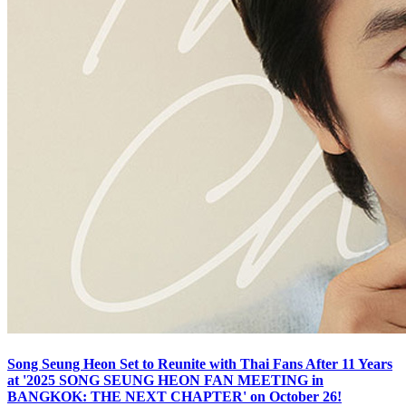
Song Seung Heon Set to Reunite with Thai Fans After 11 Years
at '2025 SONG SEUNG HEON FAN MEETING in
BANGKOK: THE NEXT CHAPTER' on October 26!