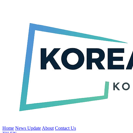
Home
News Update
About
Contact Us