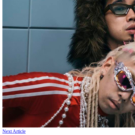
Next Article