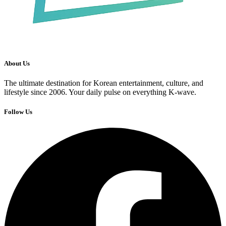
About Us
The ultimate destination for Korean entertainment, culture, and
lifestyle since 2006. Your daily pulse on everything K-wave.
Follow Us