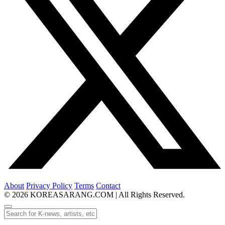
About
Privacy Policy
Terms
Contact
© 2026 KOREASARANG.COM | All Rights Reserved.