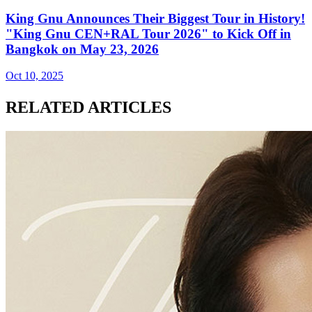
King Gnu Announces Their Biggest Tour in History!
"King Gnu CEN+RAL Tour 2026" to Kick Off in
Bangkok on May 23, 2026
Oct 10, 2025
RELATED ARTICLES