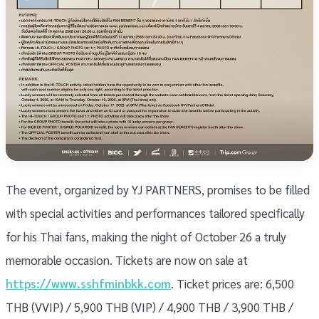
The event, organized by YJ PARTNERS, promises to be filled
with special activities and performances tailored specifically
for his Thai fans, making the night of October 26 a truly
memorable occasion. Tickets are now on sale at
https://www.sshfminbkk.com
. Ticket prices are: 6,500
THB (VVIP) / 5,900 THB (VIP) / 4,900 THB / 3,900 THB /