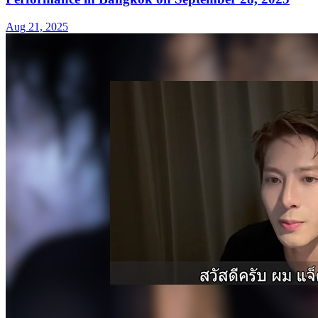
Aug 21, 2025