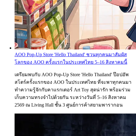
AOO Pop-Up Store 'Hello Thailand' ชวนทุกคนมาสัมผัส
โลกของ AOO ครั้งแรกในประเทศไทย 5–16 สิงหาคมนี้
เตรียมพบกับ AOO Pop-Up Store 'Hello Thailand' ป๊อปอัพ
สโตร์ครั้งแรกของ AOO ในประเทศไทย ที่จะพาทุกคนมา
ทำความรู้จักกับคาแรกเตอร์ Art Toy สุดน่ารัก พร้อมร่วม
เก็บความทรงจำไปด้วยกัน ระหว่างวันที่ 5–16 สิงหาคม
2569 ณ Living Hall ชั้น 3 ศูนย์การค้าสยามพารากอน