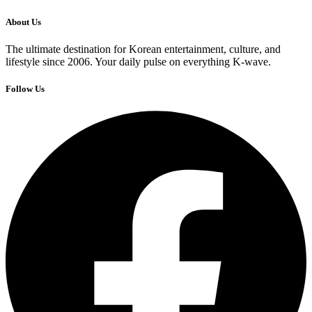
About Us
The ultimate destination for Korean entertainment, culture, and
lifestyle since 2006. Your daily pulse on everything K-wave.
Follow Us