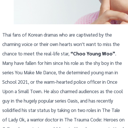
Thai fans of Korean dramas who are captivated by the
charming voice or their own hearts won't want to miss the
chance to meet the real-life star,
“Choo Young Woo”
.
Many have fallen for him since his role as the shy boy in the
series You Make Me Dance, the determined young man in
School 2021, or the warm-hearted police officer in Once
Upon a Small Town. He also charmed audiences as the cool
guy in the hugely popular series Oasis, and has recently
solidified his star status by taking on two roles in The Tale
of Lady Ok, a warrior doctor in The Trauma Code: Heroes on