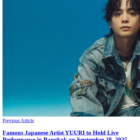
Previous Article
Famous Japanese Artist YUURI to Hold Live
Performance in Bangkok on September 28, 2025