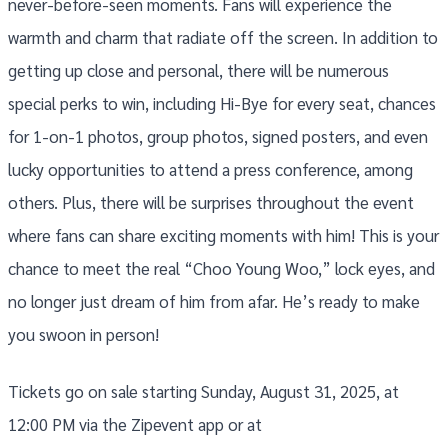
never-before-seen moments. Fans will experience the
warmth and charm that radiate off the screen. In addition to
getting up close and personal, there will be numerous
special perks to win, including Hi-Bye for every seat, chances
for 1-on-1 photos, group photos, signed posters, and even
lucky opportunities to attend a press conference, among
others. Plus, there will be surprises throughout the event
where fans can share exciting moments with him! This is your
chance to meet the real “Choo Young Woo,” lock eyes, and
no longer just dream of him from afar. He’s ready to make
you swoon in person!
Tickets go on sale starting Sunday, August 31, 2025, at
12:00 PM via the Zipevent app or at