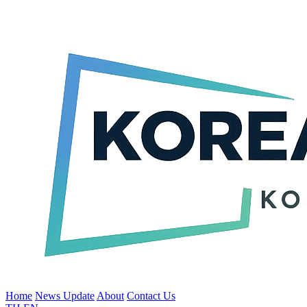
Home
News Update
About
Contact Us