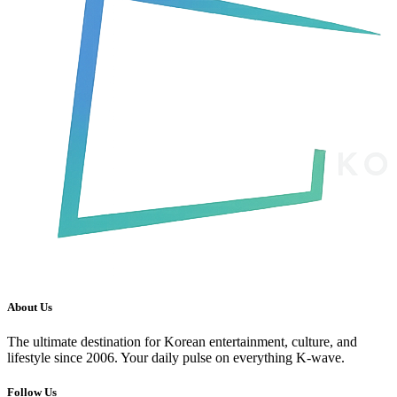
About Us
The ultimate destination for Korean entertainment, culture, and
lifestyle since 2006. Your daily pulse on everything K-wave.
Follow Us