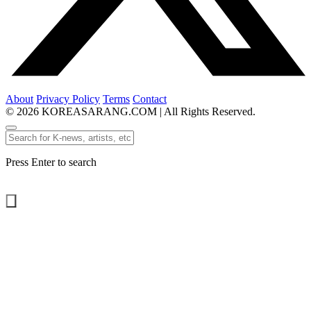
About
Privacy Policy
Terms
Contact
© 2026 KOREASARANG.COM | All Rights Reserved.
Press Enter to search