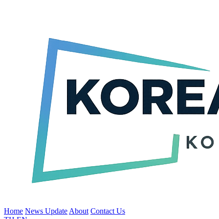
Home
News Update
About
Contact Us