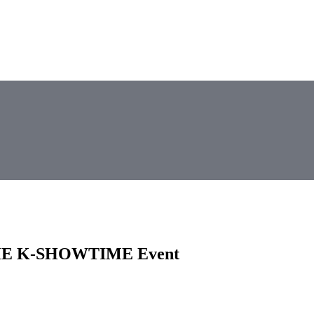
 THE K-SHOWTIME Event