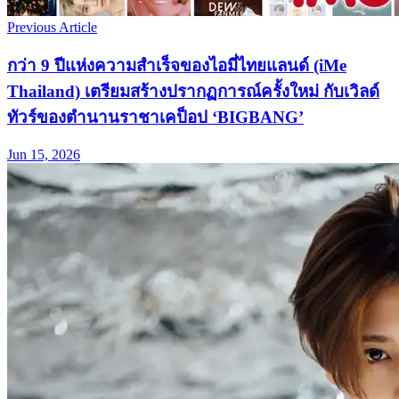
Previous Article
กว่า 9 ปีแห่งความสำเร็จของไอมี่ไทยแลนด์ (iMe
Thailand) เตรียมสร้างปรากฏการณ์ครั้งใหม่ กับเวิลด์
ทัวร์ของตำนานราชาเคป็อป ‘BIGBANG’
Jun 15, 2026