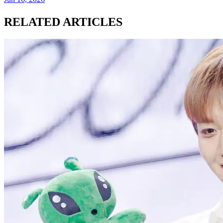
RELATED ARTICLES