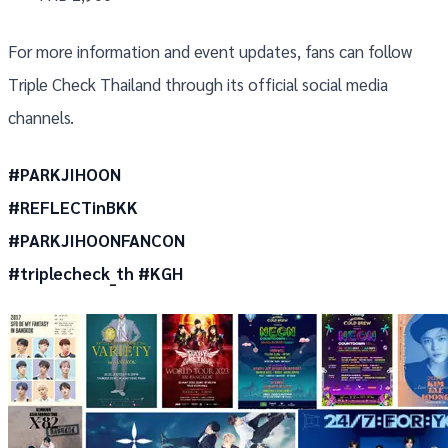
For more information and event updates, fans can follow
Triple Check Thailand through its official social media
channels.
#PARKJIHOON
#REFLECTinBKK
#PARKJIHOONFANCON
#triplecheck_th #KGH