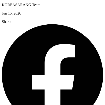
KOREASARANG Team
|
Jun 15, 2026
|
Share: