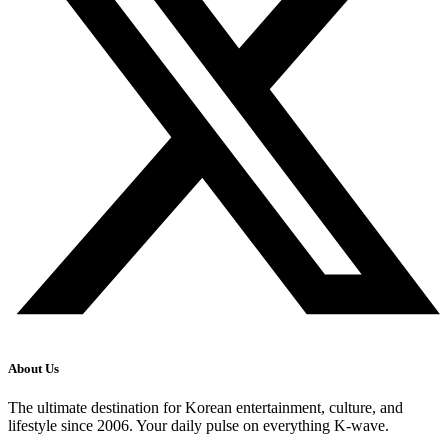
About Us
The ultimate destination for Korean entertainment, culture, and
lifestyle since 2006. Your daily pulse on everything K-wave.