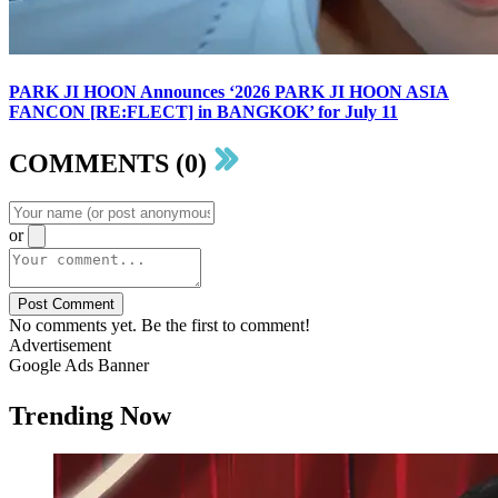
PARK JI HOON Announces ‘2026 PARK JI HOON ASIA
FANCON [RE:FLECT] in BANGKOK’ for July 11
COMMENTS (0)
or
Post Comment
No comments yet. Be the first to comment!
Advertisement
Google Ads Banner
Trending Now