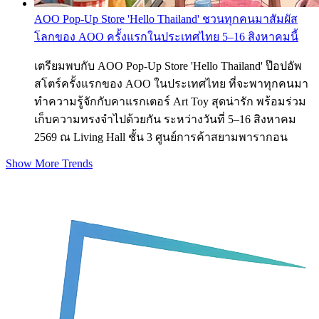
AOO Pop-Up Store 'Hello Thailand' ชวนทุกคนมาสัมผัส
โลกของ AOO ครั้งแรกในประเทศไทย 5–16 สิงหาคมนี้
เตรียมพบกับ AOO Pop-Up Store 'Hello Thailand' ป๊อปอัพ
สโตร์ครั้งแรกของ AOO ในประเทศไทย ที่จะพาทุกคนมา
ทำความรู้จักกับคาแรกเตอร์ Art Toy สุดน่ารัก พร้อมร่วม
เก็บความทรงจำไปด้วยกัน ระหว่างวันที่ 5–16 สิงหาคม
2569 ณ Living Hall ชั้น 3 ศูนย์การค้าสยามพารากอน
Show More Trends