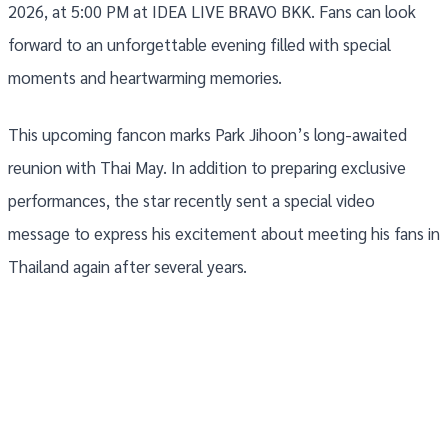
2026, at 5:00 PM at IDEA LIVE BRAVO BKK. Fans can look
forward to an unforgettable evening filled with special
moments and heartwarming memories.
This upcoming fancon marks Park Jihoon’s long-awaited
reunion with Thai May. In addition to preparing exclusive
performances, the star recently sent a special video
message to express his excitement about meeting his fans in
Thailand again after several years.