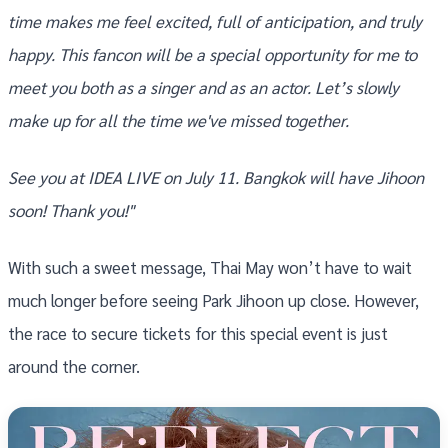
time makes me feel excited, full of anticipation, and truly
happy. This fancon will be a special opportunity for me to
meet you both as a singer and as an actor. Let’s slowly
make up for all the time we've missed together.
See you at IDEA LIVE on July 11. Bangkok will have Jihoon
soon! Thank you!"
With such a sweet message, Thai May won’t have to wait
much longer before seeing Park Jihoon up close. However,
the race to secure tickets for this special event is just
around the corner.