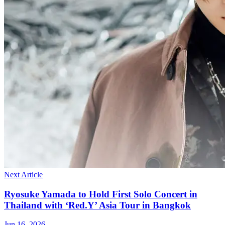
Next Article
Ryosuke Yamada to Hold First Solo Concert in
Thailand with ‘Red.Y’ Asia Tour in Bangkok
Jun 16, 2026