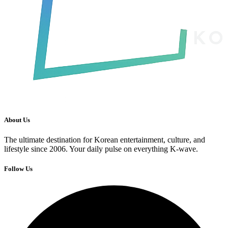
About Us
The ultimate destination for Korean entertainment, culture, and
lifestyle since 2006. Your daily pulse on everything K-wave.
Follow Us