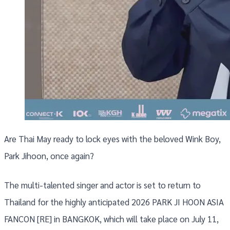
Are Thai May ready to lock eyes with the beloved Wink Boy,
Park Jihoon, once again?
The multi-talented singer and actor is set to return to
Thailand for the highly anticipated 2026 PARK JI HOON ASIA
FANCON [RE] in BANGKOK, which will take place on July 11,