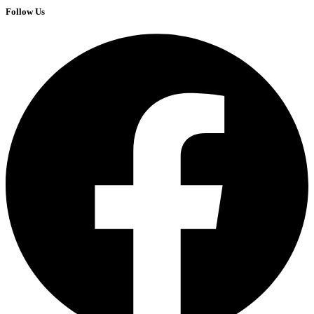
Follow Us