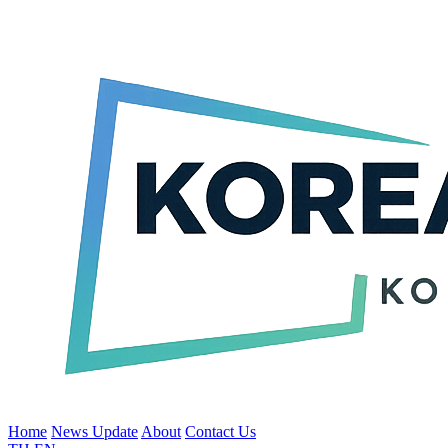
Home
News Update
About
Contact Us