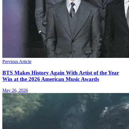
Previous Article
BTS Makes History Again With Artist of the Year
Win at the 2026 American Music Awards
May 26, 2026