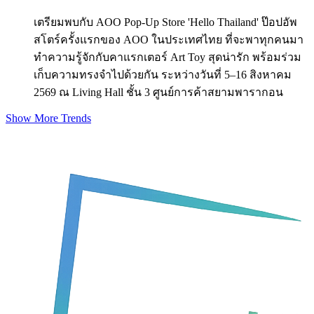
เตรียมพบกับ AOO Pop-Up Store 'Hello Thailand' ป๊อปอัพ
สโตร์ครั้งแรกของ AOO ในประเทศไทย ที่จะพาทุกคนมา
ทำความรู้จักกับคาแรกเตอร์ Art Toy สุดน่ารัก พร้อมร่วม
เก็บความทรงจำไปด้วยกัน ระหว่างวันที่ 5–16 สิงหาคม
2569 ณ Living Hall ชั้น 3 ศูนย์การค้าสยามพารากอน
Show More Trends