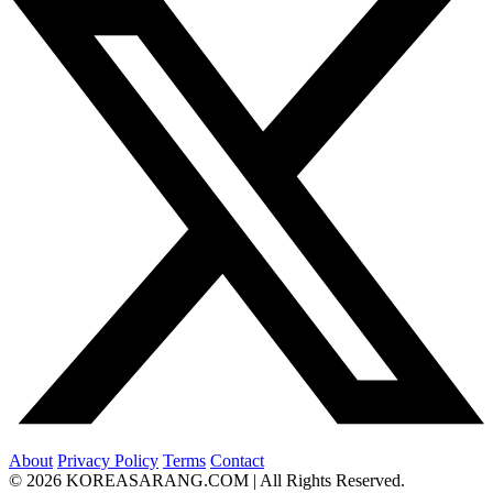
About
Privacy Policy
Terms
Contact
© 2026 KOREASARANG.COM | All Rights Reserved.