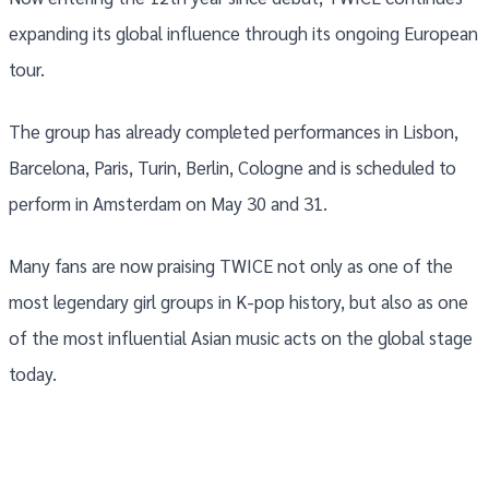
expanding its global influence through its ongoing European
tour.
The group has already completed performances in Lisbon,
Barcelona, Paris, Turin, Berlin, Cologne and is scheduled to
perform in Amsterdam on May 30 and 31.
Many fans are now praising TWICE not only as one of the
most legendary girl groups in K-pop history, but also as one
of the most influential Asian music acts on the global stage
today.