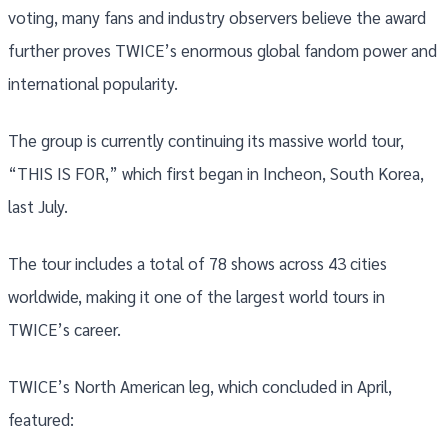
voting, many fans and industry observers believe the award
further proves TWICE’s enormous global fandom power and
international popularity.
The group is currently continuing its massive world tour,
“THIS IS FOR,” which first began in Incheon, South Korea,
last July.
The tour includes a total of 78 shows across 43 cities
worldwide, making it one of the largest world tours in
TWICE’s career.
TWICE’s North American leg, which concluded in April,
featured: