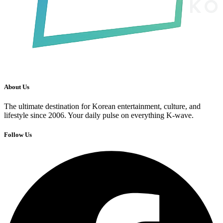
About Us
The ultimate destination for Korean entertainment, culture, and
lifestyle since 2006. Your daily pulse on everything K-wave.
Follow Us