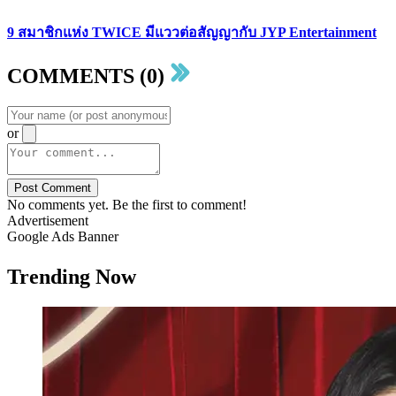
9 สมาชิกแห่ง TWICE มีแววต่อสัญญากับ JYP Entertainment
COMMENTS (0)
or
Post Comment
No comments yet. Be the first to comment!
Advertisement
Google Ads Banner
Trending Now