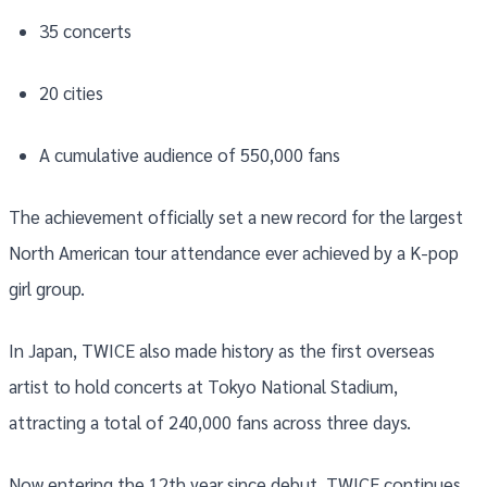
35 concerts
20 cities
A cumulative audience of 550,000 fans
The achievement officially set a new record for the largest
North American tour attendance ever achieved by a K-pop
girl group.
In Japan, TWICE also made history as the first overseas
artist to hold concerts at Tokyo National Stadium,
attracting a total of 240,000 fans across three days.
Now entering the 12th year since debut, TWICE continues