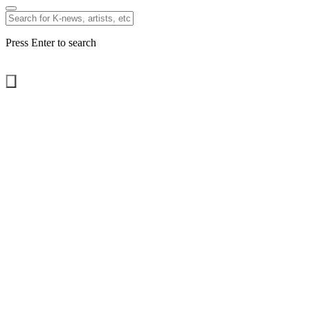
Press Enter to search