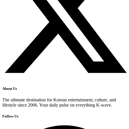
About Us
The ultimate destination for Korean entertainment, culture, and
lifestyle since 2006. Your daily pulse on everything K-wave.
Follow Us