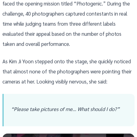
faced the opening mission titled “Photogenic.” During the
challenge, 40 photographers captured contestants in real
time while judging teams from three different labels
evaluated their appeal based on the number of photos
taken and overall performance.
As Kim Ji Yoon stepped onto the stage, she quickly noticed
that almost none of the photographers were pointing their
cameras at her. Looking visibly nervous, she said:
“Please take pictures of me… What should I do?”