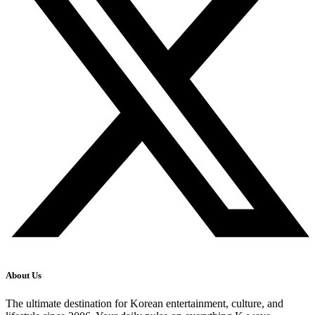
About Us
The ultimate destination for Korean entertainment, culture, and