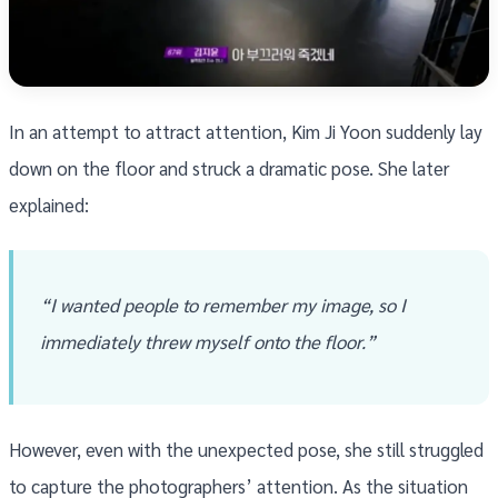
In an attempt to attract attention, Kim Ji Yoon suddenly lay
down on the floor and struck a dramatic pose. She later
explained:
“I wanted people to remember my image, so I
immediately threw myself onto the floor.”
However, even with the unexpected pose, she still struggled
to capture the photographers’ attention. As the situation