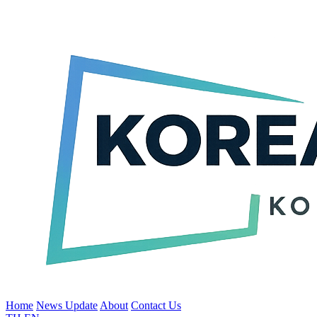
Home
News Update
About
Contact Us