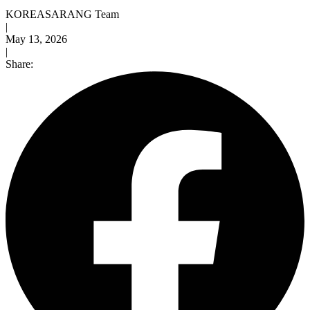
KOREASARANG Team
|
May 13, 2026
|
Share: