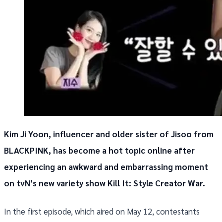
Kim Ji Yoon, influencer and older sister of Jisoo from
BLACKPINK, has become a hot topic online after
experiencing an awkward and embarrassing moment
on tvN’s new variety show Kill It: Style Creator War.
In the first episode, which aired on May 12, contestants