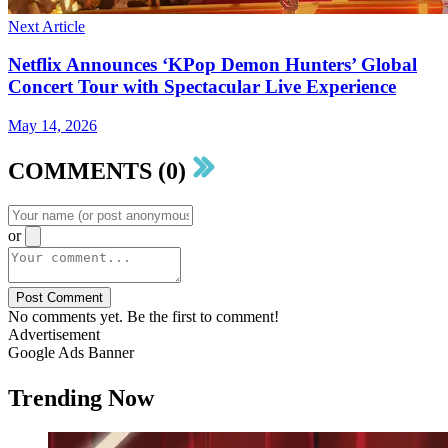
Next Article
Netflix Announces ‘KPop Demon Hunters’ Global
Concert Tour with Spectacular Live Experience
May 14, 2026
COMMENTS (0)
or
Post Comment
No comments yet. Be the first to comment!
Advertisement
Google Ads Banner
Trending Now