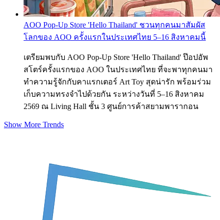
AOO Pop-Up Store 'Hello Thailand' ชวนทุกคนมาสัมผัส
โลกของ AOO ครั้งแรกในประเทศไทย 5–16 สิงหาคมนี้
เตรียมพบกับ AOO Pop-Up Store 'Hello Thailand' ป๊อปอัพ
สโตร์ครั้งแรกของ AOO ในประเทศไทย ที่จะพาทุกคนมา
ทำความรู้จักกับคาแรกเตอร์ Art Toy สุดน่ารัก พร้อมร่วม
เก็บความทรงจำไปด้วยกัน ระหว่างวันที่ 5–16 สิงหาคม
2569 ณ Living Hall ชั้น 3 ศูนย์การค้าสยามพารากอน
Show More Trends