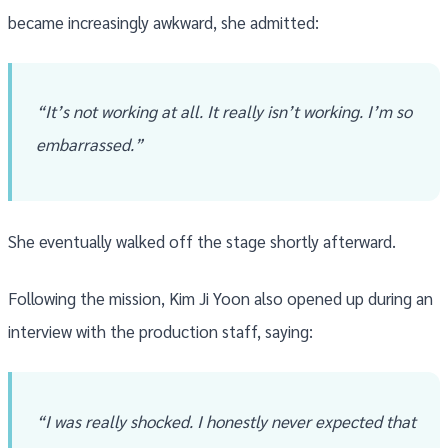
became increasingly awkward, she admitted:
“It’s not working at all. It really isn’t working. I’m so
embarrassed.”
She eventually walked off the stage shortly afterward.
Following the mission, Kim Ji Yoon also opened up during an
interview with the production staff, saying:
“I was really shocked. I honestly never expected that