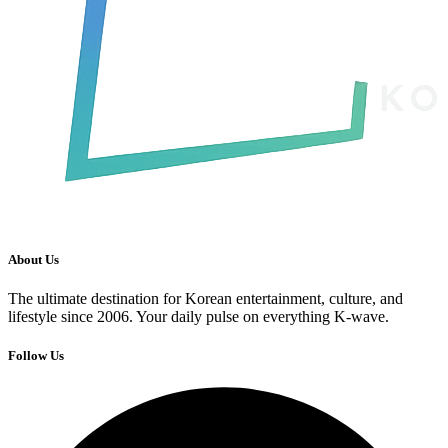
About Us
The ultimate destination for Korean entertainment, culture, and
lifestyle since 2006. Your daily pulse on everything K-wave.
Follow Us