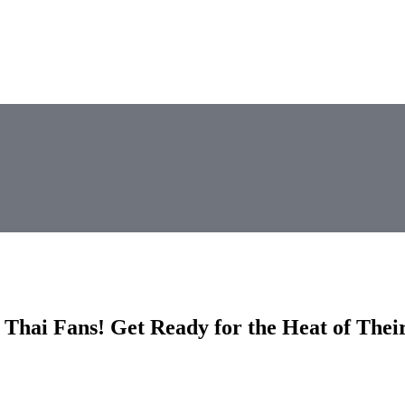
hai Fans! Get Ready for the Heat of Th