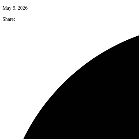
|
May 5, 2026
|
Share: