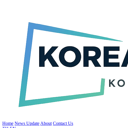
Home
News Update
About
Contact Us