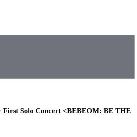
eir First Solo Concert <BEBEOM: BE THE