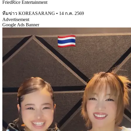
FriedRice Entertainment
ทีมข่าว KOREASARANG
•
14 ก.ค. 2569
Advertisement
Google Ads Banner