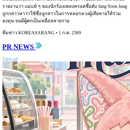
รายงานว่า แม่แท้ ๆ ของนักร้องเพลงทรอตชื่อดัง Jang Yoon Jung
ถูกกล่าวหาว่าใช้ชื่อลูกสาวในการหลอกลวงผู้เสียหายให้ร่วม
ลงทุน จนมีผู้ตกเป็นเหยื่อหลายราย
ทีมข่าว KOREASARANG
•
1 ก.ค. 2569
PR NEWS
View all