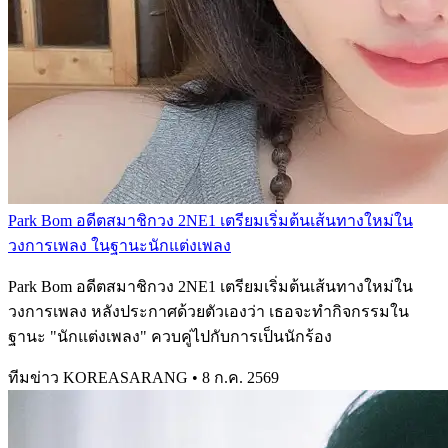
Park Bom อดีตสมาชิกวง 2NE1 เตรียมเริ่มต้นเส้นทางใหม่ใน
วงการเพลง ในฐานะนักแต่งเพลง
Park Bom อดีตสมาชิกวง 2NE1 เตรียมเริ่มต้นเส้นทางใหม่ใน
วงการเพลง หลังประกาศด้วยตัวเองว่า เธอจะทำกิจกรรมใน
ฐานะ "นักแต่งเพลง" ควบคู่ไปกับการเป็นนักร้อง
ทีมข่าว KOREASARANG
•
8 ก.ค. 2569