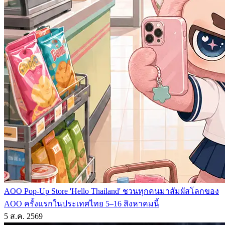
AOO Pop-Up Store 'Hello Thailand' ชวนทุกคนมาสัมผัสโลกของ
AOO ครั้งแรกในประเทศไทย 5–16 สิงหาคมนี้
5 ส.ค. 2569