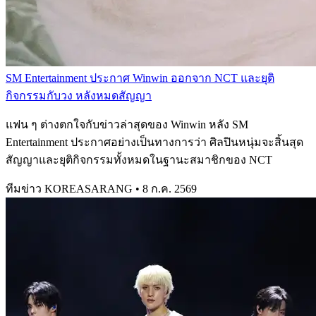
SM Entertainment ประกาศ Winwin ออกจาก NCT และยุติ
กิจกรรมกับวง หลังหมดสัญญา
แฟน ๆ ต่างตกใจกับข่าวล่าสุดของ Winwin หลัง SM
Entertainment ประกาศอย่างเป็นทางการว่า ศิลปินหนุ่มจะสิ้นสุด
สัญญาและยุติกิจกรรมทั้งหมดในฐานะสมาชิกของ NCT
ทีมข่าว KOREASARANG
•
8 ก.ค. 2569