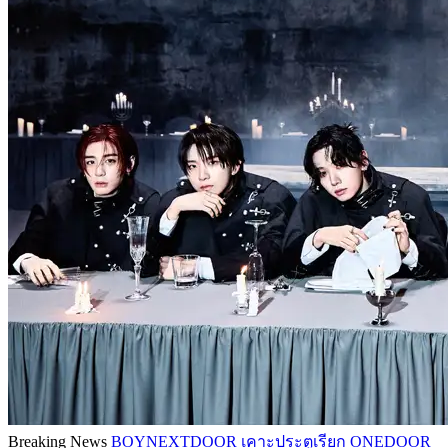
Breaking News
BOYNEXTDOOR เคาะประตูเรียก ONEDOOR