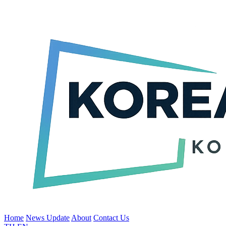
Home
News Update
About
Contact Us