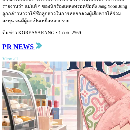
รายงานว่า แม่แท้ ๆ ของนักร้องเพลงทรอตชื่อดัง Jang Yoon Jung
ถูกกล่าวหาว่าใช้ชื่อลูกสาวในการหลอกลวงผู้เสียหายให้ร่วม
ลงทุน จนมีผู้ตกเป็นเหยื่อหลายราย
ทีมข่าว KOREASARANG
•
1 ก.ค. 2569
PR NEWS
View all