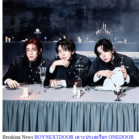
Breaking News
BOYNEXTDOOR เคาะประตูเรียก ONEDOOR