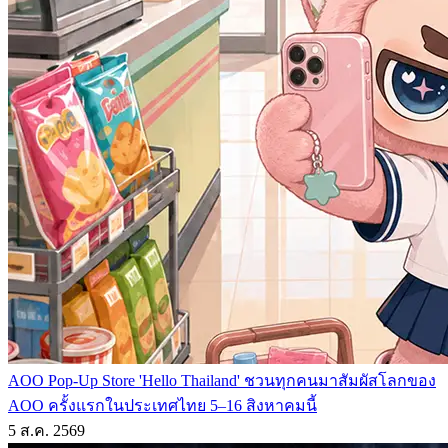
AOO Pop-Up Store 'Hello Thailand' ชวนทุกคนมาสัมผัสโลกของ
AOO ครั้งแรกในประเทศไทย 5–16 สิงหาคมนี้
5 ส.ค. 2569