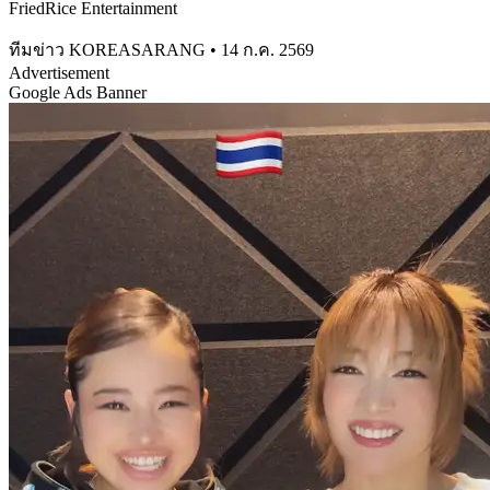
FriedRice Entertainment
ทีมข่าว KOREASARANG
•
14 ก.ค. 2569
Advertisement
Google Ads Banner