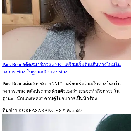
Park Bom อดีตสมาชิกวง 2NE1 เตรียมเริ่มต้นเส้นทางใหม่ใน
วงการเพลง ในฐานะนักแต่งเพลง
Park Bom อดีตสมาชิกวง 2NE1 เตรียมเริ่มต้นเส้นทางใหม่ใน
วงการเพลง หลังประกาศด้วยตัวเองว่า เธอจะทำกิจกรรมใน
ฐานะ "นักแต่งเพลง" ควบคู่ไปกับการเป็นนักร้อง
ทีมข่าว KOREASARANG
•
8 ก.ค. 2569