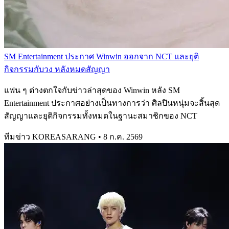
SM Entertainment ประกาศ Winwin ออกจาก NCT และยุติ
กิจกรรมกับวง หลังหมดสัญญา
แฟน ๆ ต่างตกใจกับข่าวล่าสุดของ Winwin หลัง SM
Entertainment ประกาศอย่างเป็นทางการว่า ศิลปินหนุ่มจะสิ้นสุด
สัญญาและยุติกิจกรรมทั้งหมดในฐานะสมาชิกของ NCT
ทีมข่าว KOREASARANG
•
8 ก.ค. 2569