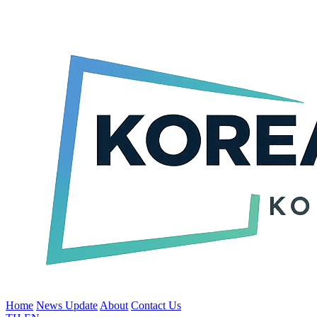
Home
News Update
About
Contact Us