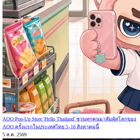
AOO Pop-Up Store 'Hello Thailand' ชวนทุกคนมาสัมผัสโลกของ
AOO ครั้งแรกในประเทศไทย 5–16 สิงหาคมนี้
5 ส.ค. 2569