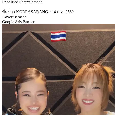
FriedRice Entertainment
ทีมข่าว KOREASARANG
•
14 ก.ค. 2569
Advertisement
Google Ads Banner