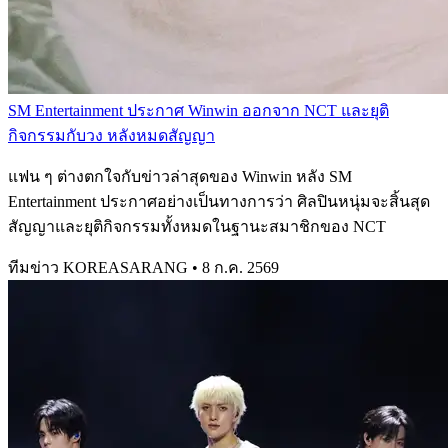
SM Entertainment ประกาศ Winwin ออกจาก NCT และยุติ
กิจกรรมกับวง หลังหมดสัญญา
แฟน ๆ ต่างตกใจกับข่าวล่าสุดของ Winwin หลัง SM
Entertainment ประกาศอย่างเป็นทางการว่า ศิลปินหนุ่มจะสิ้นสุด
สัญญาและยุติกิจกรรมทั้งหมดในฐานะสมาชิกของ NCT
ทีมข่าว KOREASARANG
•
8 ก.ค. 2569