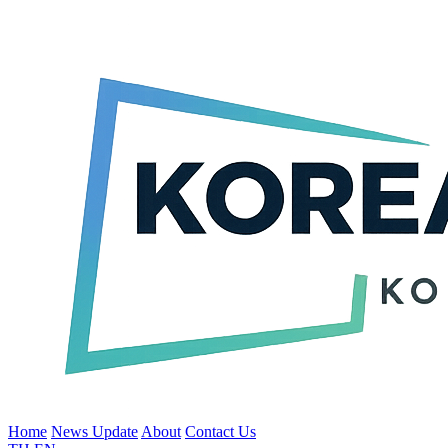
Home
News Update
About
Contact Us