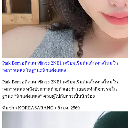
Park Bom อดีตสมาชิกวง 2NE1 เตรียมเริ่มต้นเส้นทางใหม่ใน
วงการเพลง ในฐานะนักแต่งเพลง
Park Bom อดีตสมาชิกวง 2NE1 เตรียมเริ่มต้นเส้นทางใหม่ใน
วงการเพลง หลังประกาศด้วยตัวเองว่า เธอจะทำกิจกรรมใน
ฐานะ "นักแต่งเพลง" ควบคู่ไปกับการเป็นนักร้อง
ทีมข่าว KOREASARANG
•
8 ก.ค. 2569