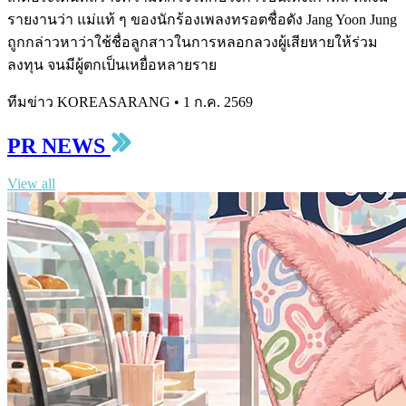
รายงานว่า แม่แท้ ๆ ของนักร้องเพลงทรอตชื่อดัง Jang Yoon Jung
ถูกกล่าวหาว่าใช้ชื่อลูกสาวในการหลอกลวงผู้เสียหายให้ร่วม
ลงทุน จนมีผู้ตกเป็นเหยื่อหลายราย
ทีมข่าว KOREASARANG
•
1 ก.ค. 2569
PR NEWS
View all