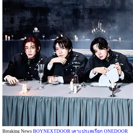
Breaking News
BOYNEXTDOOR เคาะประตูเรียก ONEDOOR